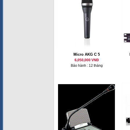
Micro AKG C 5
6,050,000 VNĐ
Bảo hành : 12 tháng