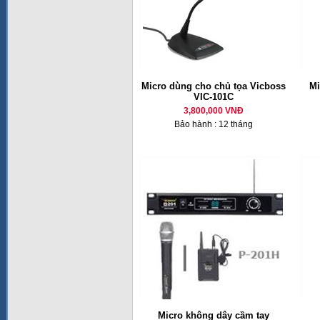
Micro dùng cho chủ tọa Vicboss
M
VIC-101C
3,800,000 VNĐ
Bảo hành : 12 tháng
Micro không dây cầm tay