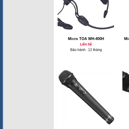
Micro TOA WH-400H
Mi
Liên hệ
Bảo hành : 12 tháng