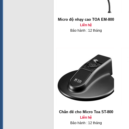
Micro độ nhạy cao TOA EM-800
Liên hệ
Bảo hành : 12 tháng
Chân đế cho Micro Toa ST-800
Liên hệ
Bảo hành : 12 tháng