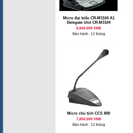
Micro đại biểu CR-M3104 A1
Delegate Unit CR-M3104
8,840,000 VNĐ
Bảo hành : 12 tháng
Micro chủ tịch CCS 800
7,850,000 VNĐ
Bảo hành : 12 tháng