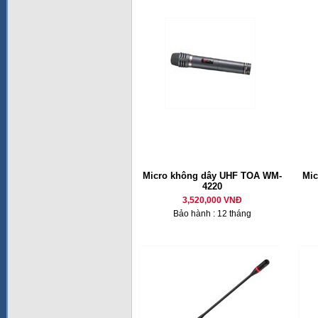
Micro không dây UHF TOA WM-
Mic
4220
3,520,000 VNĐ
Bảo hành : 12 tháng