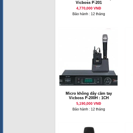
Vicboss P-201
4,770,000 VNĐ
Bảo hành : 12 tháng
Micro không dây cầm tay
Vicboss P-200H : 1CH
5,190,000 VNĐ
Bảo hành : 12 tháng