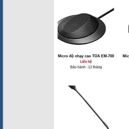
Micro độ nhạy cao TOA EM-700
Mic
Liên hệ
Bảo hành : 12 tháng