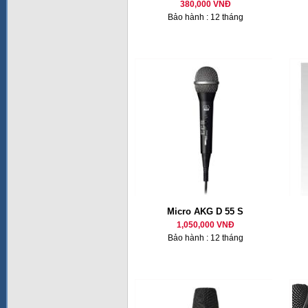
380,000 VNĐ
Bảo hành : 12 tháng
Micro AKG D 55 S
1,050,000 VNĐ
Bảo hành : 12 tháng