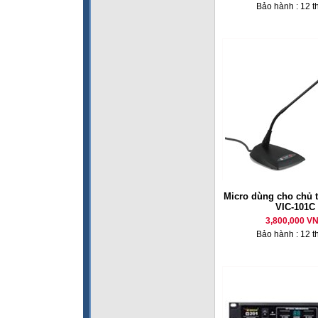
Bảo hành : 12 t
Micro dùng cho chủ 
VIC-101C
3,800,000 V
Bảo hành : 12 t