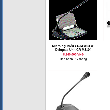
Micro đại biểu CR-M3104 A1
Delegate Unit CR-M3104
8,840,000 VNĐ
Bảo hành : 12 tháng