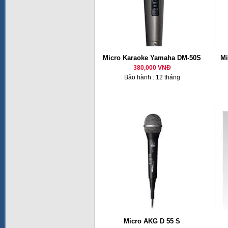
Micro Karaoke Yamaha DM-50S
Mi
380,000 VNĐ
Bảo hành : 12 tháng
Micro AKG D 55 S