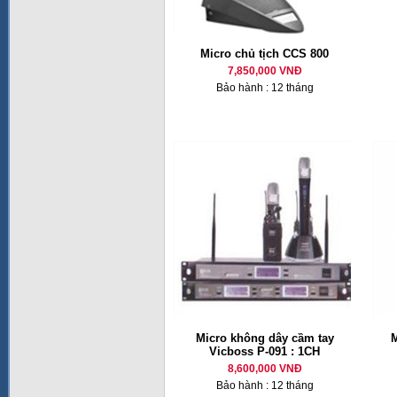
Micro chủ tịch CCS 800
7,850,000 VNĐ
Bảo hành : 12 tháng
Micro không dây cầm tay
M
Vicboss P-091 : 1CH
8,600,000 VNĐ
Bảo hành : 12 tháng