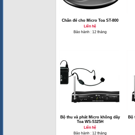
Chân đế cho Micro Toa ST-800
Liên hệ
Bảo hành : 12 tháng
Bộ thu và phát Micro không dây
Bộ 
Toa WS-5325H
Liên hệ
Bảo hành : 12 tháng