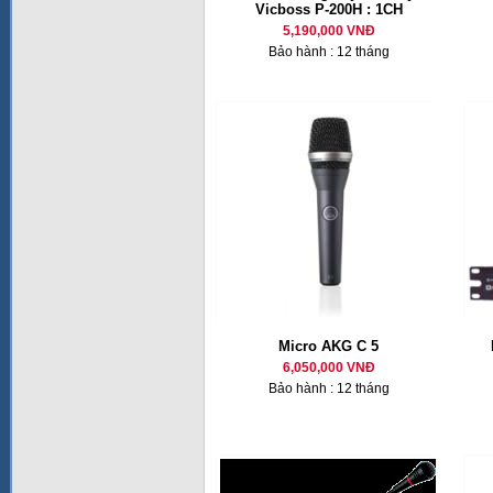
Vicboss P-200H : 1CH
5,190,000 VNĐ
Bảo hành : 12 tháng
Micro AKG C 5
6,050,000 VNĐ
Bảo hành : 12 tháng