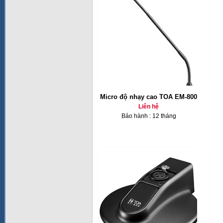
Micro độ nhạy cao TOA EM-800
Liên hệ
Bảo hành : 12 tháng