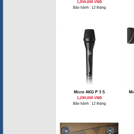
1,050,000 VNĐ
Bảo hành : 12 tháng
Micro AKG P 3 S
Mi
1,290,000 VNĐ
Bảo hành : 12 tháng