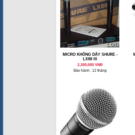
MICRO KHÔNG DÂY SHURE -
LX88 III
2,300,000 VNĐ
Bảo hành : 12 tháng