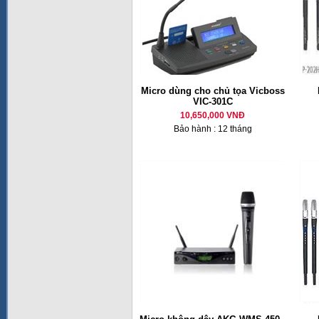
Micro dùng cho chủ tọa Vicboss
VIC-301C
10,650,000 VNĐ
Bảo hành : 12 tháng