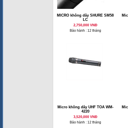
MICRO không dây SHURE SM58
Mic
LC
2,750,000 VNĐ
Bảo hành : 12 tháng
Micro không dây UHF TOA WM-
Mic
4220
3,520,000 VNĐ
Bảo hành : 12 tháng