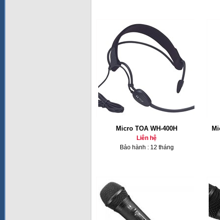
Micro TOA WH-400H
Mi
Liên hệ
Bảo hành : 12 tháng