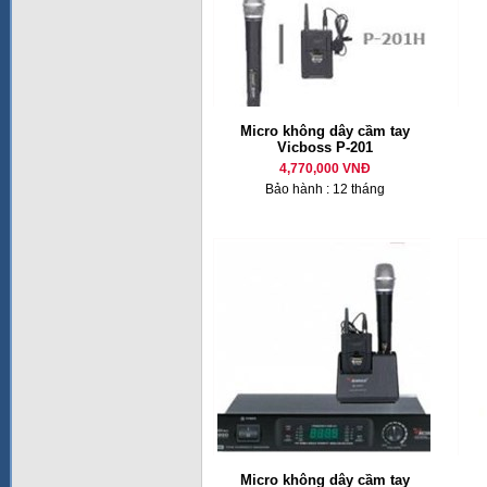
Micro không dây cầm tay
Vicboss P-201
4,770,000 VNĐ
Bảo hành : 12 tháng
Micro không dây cầm tay