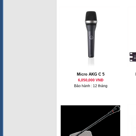
Micro AKG C 5
6,050,000 VNĐ
Bảo hành : 12 tháng