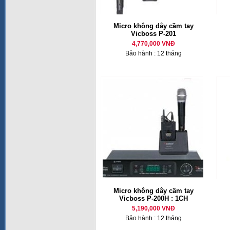
Micro không dây cầm tay
Vicboss P-201
4,770,000 VNĐ
Bảo hành : 12 tháng
Micro không dây cầm tay
Vicboss P-200H : 1CH
5,190,000 VNĐ
Bảo hành : 12 tháng