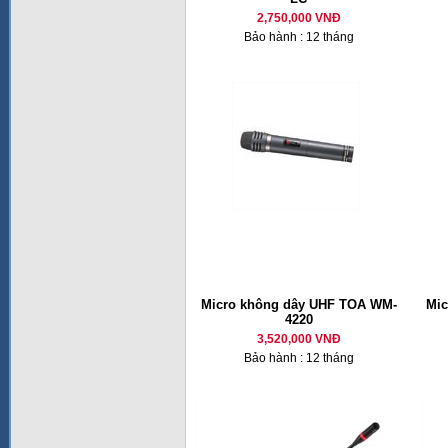
2,750,000 VNĐ
Bảo hành : 12 tháng
Micro không dây UHF TOA WM-
Mic
4220
3,520,000 VNĐ
Bảo hành : 12 tháng