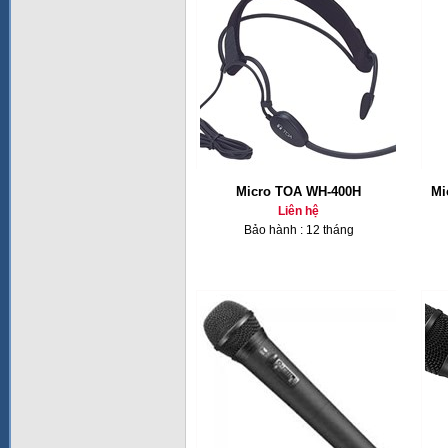
Micro TOA WH-400H
Mi
Liên hệ
Bảo hành : 12 tháng