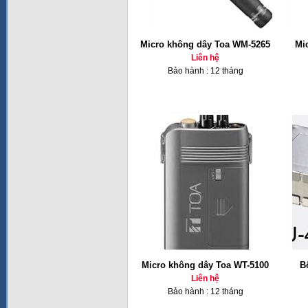
Micro không dây Toa WM-5265
Mi
Liên hệ
Bảo hành : 12 tháng
Micro không dây Toa WT-5100
B
Liên hệ
Bảo hành : 12 tháng