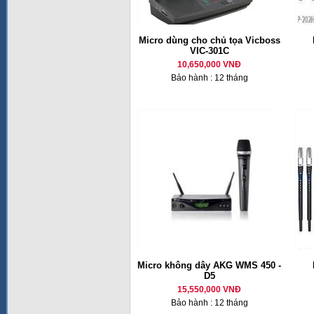
Micro dùng cho chủ tọa Vicboss
VIC-301C
10,650,000 VNĐ
Bảo hành : 12 tháng
Micro không dây AKG WMS 450 -
D5
15,550,000 VNĐ
Bảo hành : 12 tháng