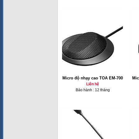
Micro độ nhạy cao TOA EM-700
Mic
Liên hệ
Bảo hành : 12 tháng