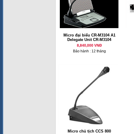
Micro đại biểu CR-M3104 A1
Delegate Unit CR-M3104
8,840,000 VNĐ
Bảo hành : 12 tháng
Micro chủ tịch CCS 800