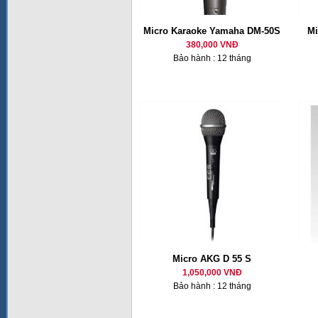
Micro Karaoke Yamaha DM-50S
Mi
380,000 VNĐ
Bảo hành : 12 tháng
Micro AKG D 55 S
1,050,000 VNĐ
Bảo hành : 12 tháng