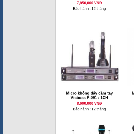
7,850,000 VNĐ
Bảo hành : 12 tháng
Micro không dây cầm tay
M
Vicboss P-091 : 1CH
8,600,000 VNĐ
Bảo hành : 12 tháng