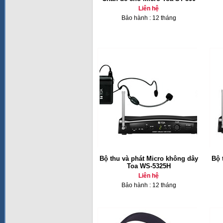
Liên hệ
Bảo hành : 12 tháng
Bộ thu và phát Micro không dây
Bộ 
Toa WS-5325H
Liên hệ
Bảo hành : 12 tháng