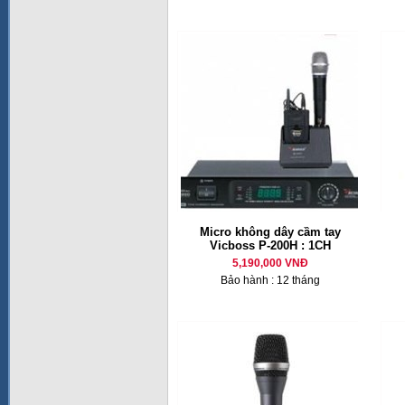
Micro không dây cầm tay
Vicboss P-200H : 1CH
5,190,000 VNĐ
Bảo hành : 12 tháng