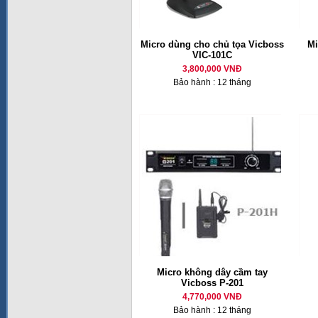
Micro dùng cho chủ tọa Vicboss
M
VIC-101C
3,800,000 VNĐ
Bảo hành : 12 tháng
Micro không dây cầm tay
Vicboss P-201
4,770,000 VNĐ
Bảo hành : 12 tháng