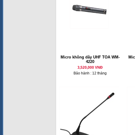
Micro không dây UHF TOA WM-
Mic
4220
3,520,000 VNĐ
Bảo hành : 12 tháng