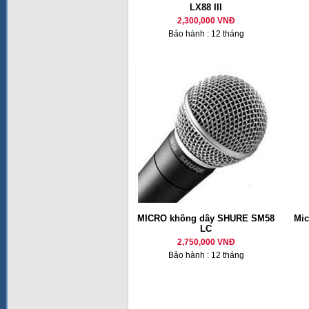
LX88 III
2,300,000 VNĐ
Bảo hành : 12 tháng
MICRO không dây SHURE SM58
Mic
LC
2,750,000 VNĐ
Bảo hành : 12 tháng