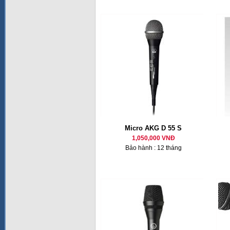
Micro AKG D 55 S
1,050,000 VNĐ
Bảo hành : 12 tháng