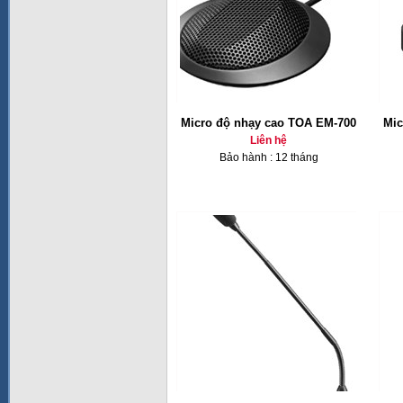
Micro độ nhạy cao TOA EM-700
Mic
Liên hệ
Bảo hành : 12 tháng