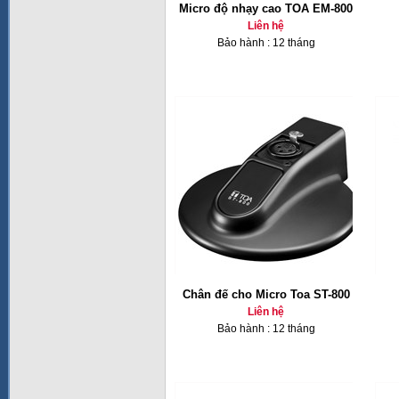
Micro độ nhạy cao TOA EM-800
Liên hệ
Bảo hành : 12 tháng
Chân đế cho Micro Toa ST-800
Liên hệ
Bảo hành : 12 tháng