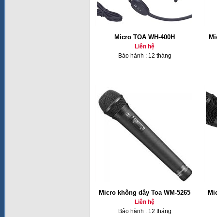
Micro TOA WH-400H
Mi
Liên hệ
Bảo hành : 12 tháng
Micro không dây Toa WM-5265
Mi
Liên hệ
Bảo hành : 12 tháng