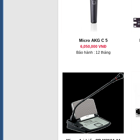
Micro AKG C 5
6,050,000 VNĐ
Bảo hành : 12 tháng