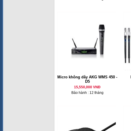
Micro không dây AKG WMS 450 -
D5
15,550,000 VNĐ
Bảo hành : 12 tháng