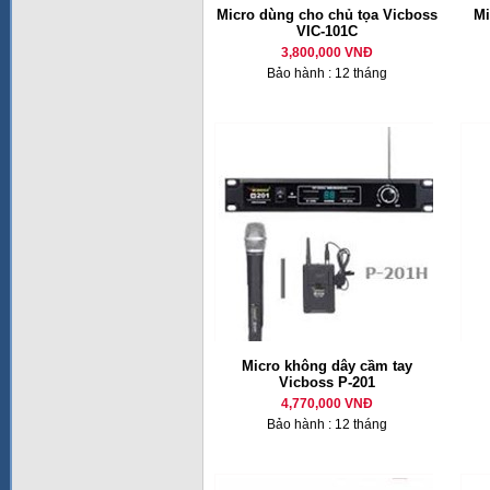
Micro dùng cho chủ tọa Vicboss
M
VIC-101C
3,800,000 VNĐ
Bảo hành : 12 tháng
Micro không dây cầm tay
Vicboss P-201
4,770,000 VNĐ
Bảo hành : 12 tháng