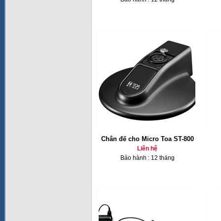
Chân đế cho Micro Toa ST-800
Liên hệ
Bảo hành : 12 tháng