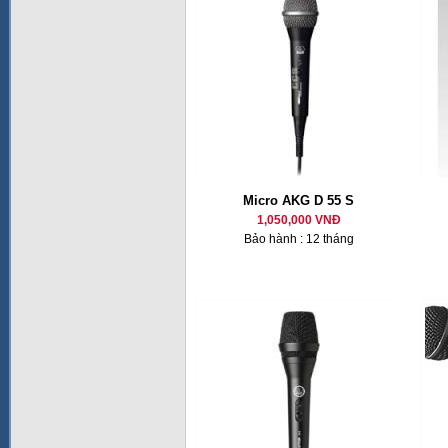
Micro AKG D 55 S
1,050,000 VNĐ
Bảo hành : 12 tháng