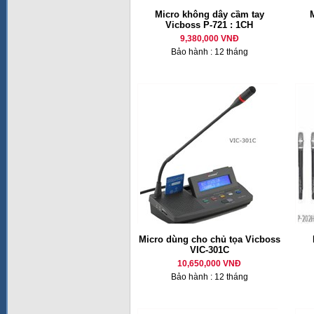
Micro không dây cầm tay
M
Vicboss P-721 : 1CH
9,380,000 VNĐ
Bảo hành : 12 tháng
Micro dùng cho chủ tọa Vicboss
VIC-301C
10,650,000 VNĐ
Bảo hành : 12 tháng