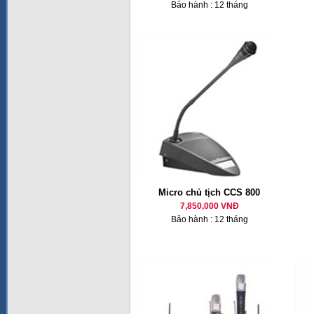
Bảo hành : 12 tháng
Micro chủ tịch CCS 800
7,850,000 VNĐ
Bảo hành : 12 tháng