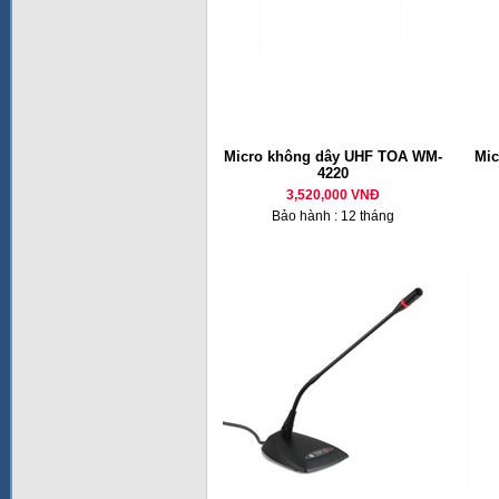
Micro không dây UHF TOA WM-
Mic
4220
3,520,000 VNĐ
Bảo hành : 12 tháng