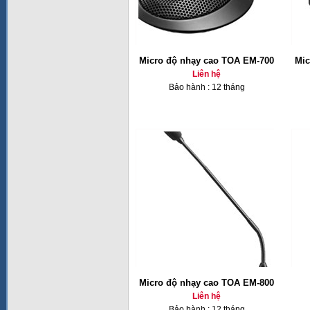
Micro độ nhạy cao TOA EM-700
Mic
Liên hệ
Bảo hành : 12 tháng
Micro độ nhạy cao TOA EM-800
Liên hệ
Bảo hành : 12 tháng