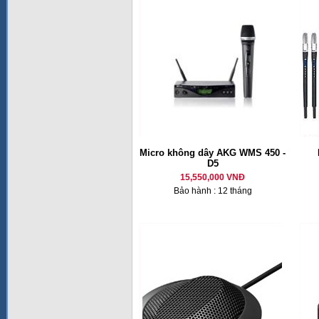
Micro không dây AKG WMS 450 -
D5
15,550,000 VNĐ
Bảo hành : 12 tháng