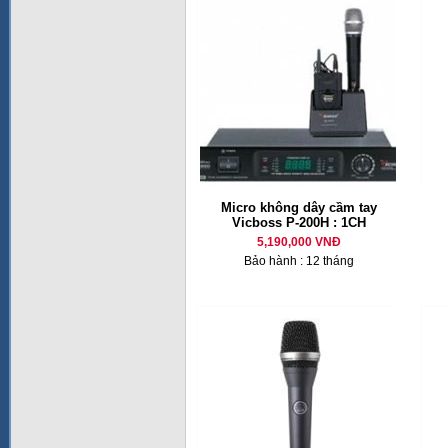
Micro không dây cầm tay
Vicboss P-200H : 1CH
5,190,000 VNĐ
Bảo hành : 12 tháng