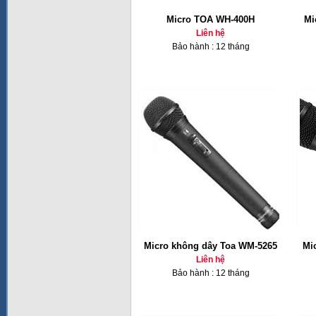
Micro TOA WH-400H
Mi
Liên hệ
Bảo hành : 12 tháng
Micro không dây Toa WM-5265
Mi
Liên hệ
Bảo hành : 12 tháng