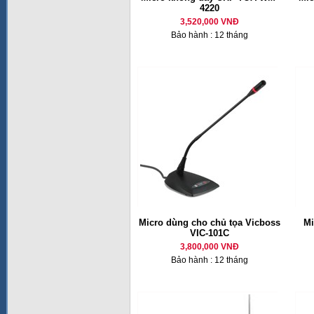
4220
3,520,000 VNĐ
Bảo hành : 12 tháng
Micro dùng cho chủ tọa Vicboss
M
VIC-101C
3,800,000 VNĐ
Bảo hành : 12 tháng