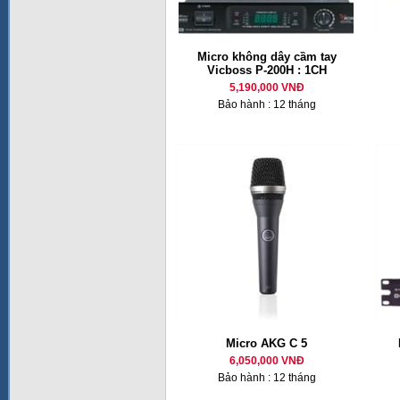
Micro không dây cầm tay
Vicboss P-200H : 1CH
5,190,000 VNĐ
Bảo hành : 12 tháng
Micro AKG C 5
6,050,000 VNĐ
Bảo hành : 12 tháng