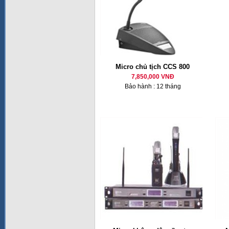
Micro chủ tịch CCS 800
7,850,000 VNĐ
Bảo hành : 12 tháng