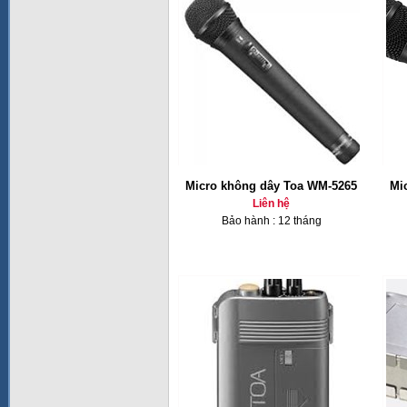
Micro không dây Toa WM-5265
Mi
Liên hệ
Bảo hành : 12 tháng