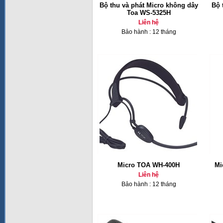
Bộ thu và phát Micro không dây
Bộ 
Toa WS-5325H
Liên hệ
Bảo hành : 12 tháng
Micro TOA WH-400H
Mi
Liên hệ
Bảo hành : 12 tháng