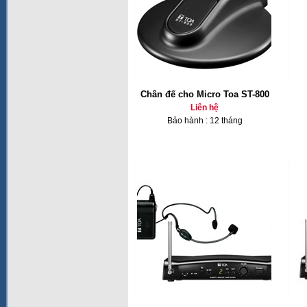
Chân đế cho Micro Toa ST-800
Liên hệ
Bảo hành : 12 tháng