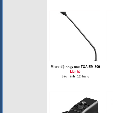
Micro độ nhạy cao TOA EM-800
Liên hệ
Bảo hành : 12 tháng