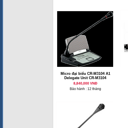
Micro đại biểu CR-M3104 A1
Delegate Unit CR-M3104
8,840,000 VNĐ
Bảo hành : 12 tháng