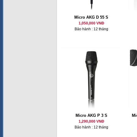
Micro AKG D 55 S
1,050,000 VNĐ
Bảo hành : 12 tháng
Micro AKG P 3 S
Mi
1,290,000 VNĐ
Bảo hành : 12 tháng