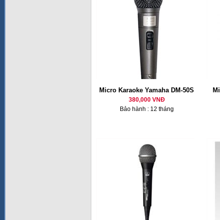
Micro Karaoke Yamaha DM-50S
Mi
380,000 VNĐ
Bảo hành : 12 tháng