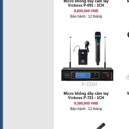
Micro không dây cầm tay
M
Vicboss P-091 : 1CH
8,600,000 VNĐ
Bảo hành : 12 tháng
Micro không dây cầm tay
M
Vicboss P-721 : 1CH
9,380,000 VNĐ
Bảo hành : 12 tháng