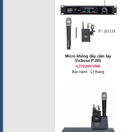
Micro không dây cầm tay
Vicboss P-201
4,770,000 VNĐ
Bảo hành : 12 tháng