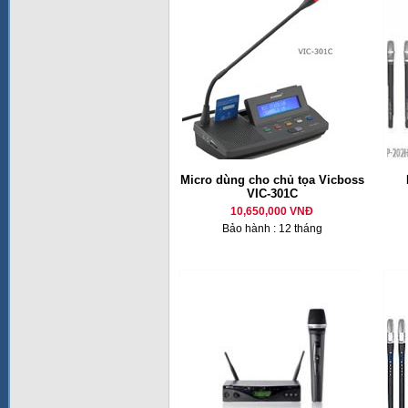
Micro dùng cho chủ tọa Vicboss
VIC-301C
10,650,000 VNĐ
Bảo hành : 12 tháng