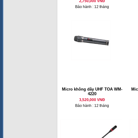
2,750,000 VNĐ
Bảo hành : 12 tháng
Micro không dây UHF TOA WM-
Mic
4220
3,520,000 VNĐ
Bảo hành : 12 tháng