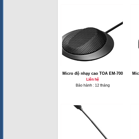
Micro độ nhạy cao TOA EM-700
Mic
Liên hệ
Bảo hành : 12 tháng