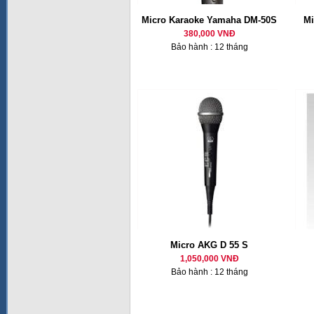
Micro Karaoke Yamaha DM-50S
Mi
380,000 VNĐ
Bảo hành : 12 tháng
Micro AKG D 55 S
1,050,000 VNĐ
Bảo hành : 12 tháng