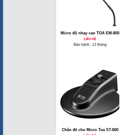
Micro độ nhạy cao TOA EM-800
Liên hệ
Bảo hành : 12 tháng
Chân đế cho Micro Toa ST-800