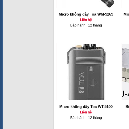
Micro không dây Toa WM-5265
Mi
Liên hệ
Bảo hành : 12 tháng
Micro không dây Toa WT-5100
B
Liên hệ
Bảo hành : 12 tháng