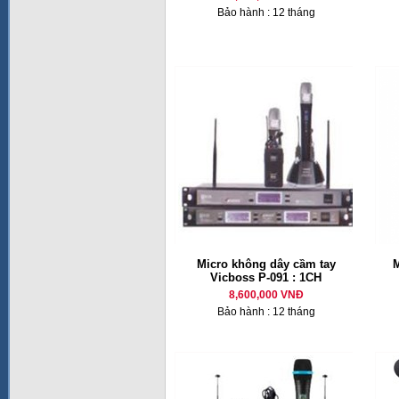
Bảo hành : 12 tháng
Micro không dây cầm tay
M
Vicboss P-091 : 1CH
8,600,000 VNĐ
Bảo hành : 12 tháng