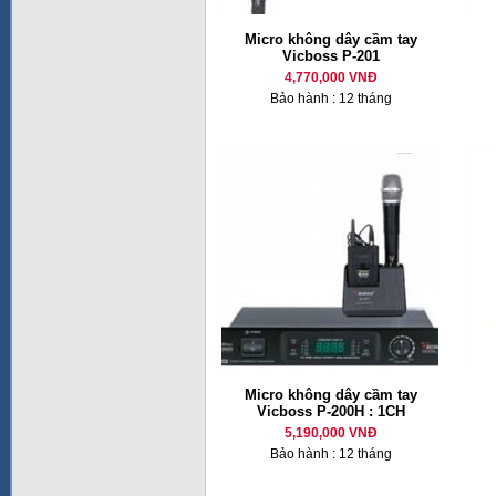
Micro không dây cầm tay
Vicboss P-201
4,770,000 VNĐ
Bảo hành : 12 tháng
Micro không dây cầm tay
Vicboss P-200H : 1CH
5,190,000 VNĐ
Bảo hành : 12 tháng