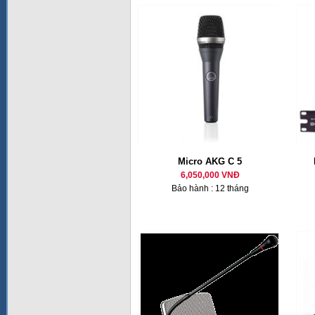
Micro AKG C 5
6,050,000 VNĐ
Bảo hành : 12 tháng