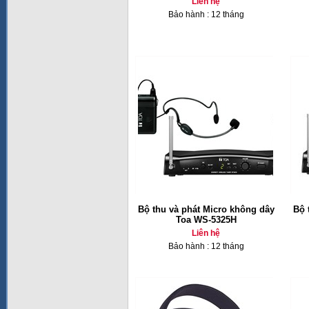
Liên hệ
Bảo hành : 12 tháng
Bộ thu và phát Micro không dây
Bộ 
Toa WS-5325H
Liên hệ
Bảo hành : 12 tháng