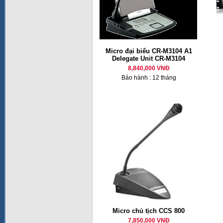
Micro đại biểu CR-M3104 A1
Delegate Unit CR-M3104
8,840,000 VNĐ
Bảo hành : 12 tháng
Micro chủ tịch CCS 800
7,850,000 VNĐ