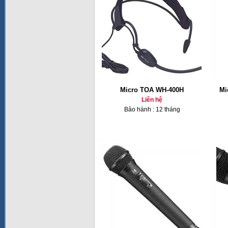
Micro TOA WH-400H
Mi
Liên hệ
Bảo hành : 12 tháng