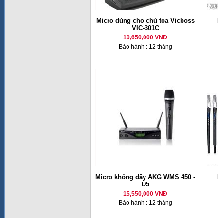
Micro dùng cho chủ tọa Vicboss
VIC-301C
10,650,000 VNĐ
Bảo hành : 12 tháng
Micro không dây AKG WMS 450 -
D5
15,550,000 VNĐ
Bảo hành : 12 tháng