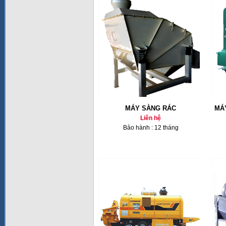
MÁY SÀNG RÁC
MÁ
Liên hệ
Bảo hành : 12 tháng