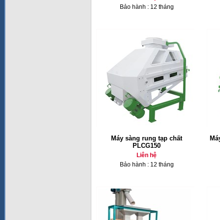
Bảo hành : 12 tháng
Máy sàng rung tạp chất
Máy
PLCG150
Liên hệ
Bảo hành : 12 tháng