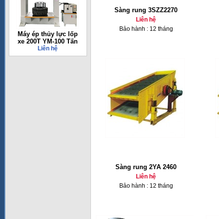
Sàng rung 3SZZ2270
Liên hệ
Bảo hành : 12 tháng
Máy ép thủy lực lốp
xe 200T YM-100 Tấn
Liên hệ
Sàng rung 2YA 2460
Liên hệ
Bảo hành : 12 tháng