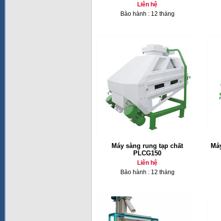
Liên hệ
Bảo hành : 12 tháng
Máy sàng rung tạp chất
Máy
PLCG150
Liên hệ
Bảo hành : 12 tháng