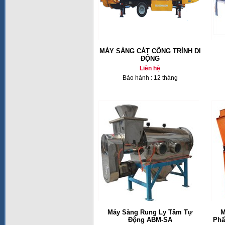
MÁY SÀNG CÁT CÔNG TRÌNH DI
ĐỘNG
Liên hệ
Bảo hành : 12 tháng
Máy Sàng Rung Ly Tâm Tự
M
Động ABM-SA
Phẩ