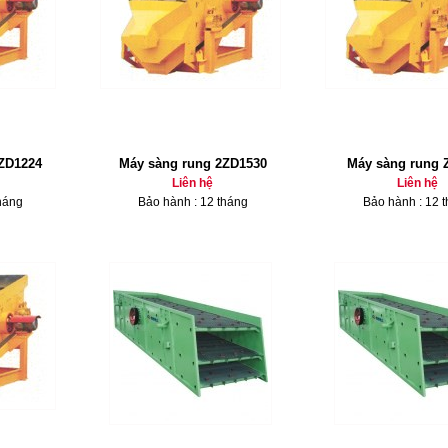
ZD1224
Máy sàng rung 2ZD1530
Máy sàng rung 
Liên hệ
Liên hệ
háng
Bảo hành : 12 tháng
Bảo hành : 12 