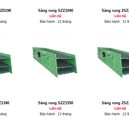
2ZD198
Sàng rung SZZ1040
Sàng rung 2SZ
Liên hệ
Liên hệ
háng
Bảo hành : 12 tháng
Bảo hành : 12 
Z1340
Sàng rung SZZ1550
Sàng rung 2SZ
Liên hệ
Liên hệ
háng
Bảo hành : 12 tháng
Bảo hành : 12 