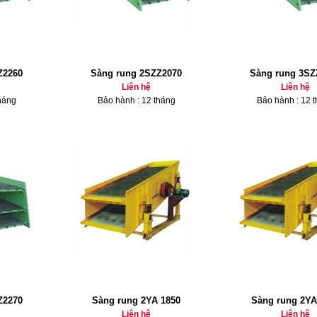
Z2260
Sàng rung 2SZZ2070
Sàng rung 3SZ
Liên hệ
Liên hệ
háng
Bảo hành : 12 tháng
Bảo hành : 12 
Z2270
Sàng rung 2YA 1850
Sàng rung 2YA
Liên hệ
Liên hệ