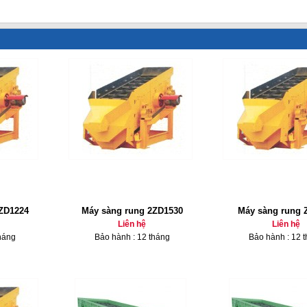
ZD1224
Máy sàng rung 2ZD1530
Máy sàng rung 
Liên hệ
Liên hệ
háng
Bảo hành : 12 tháng
Bảo hành : 12 