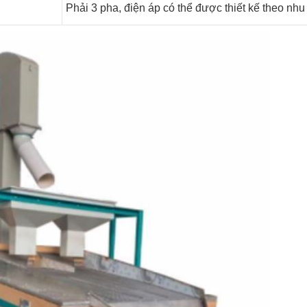
Phải 3 pha, điện áp có thể được thiết kế theo nhu