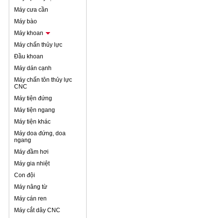
Máy cưa cần
Máy bào
Máy khoan
Máy chấn thủy lực
Đầu khoan
Máy dán cạnh
Máy chấn tôn thủy lực
CNC
Máy tiện đứng
Máy tiện ngang
Máy tiện khác
Máy doa đứng, doa
ngang
Máy đầm hơi
Máy gia nhiệt
Con đội
Máy nâng từ
Máy cán ren
Máy cắt dây CNC