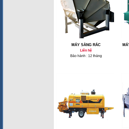
MÁY SÀNG RÁC
MÁ
Liên hệ
Bảo hành : 12 tháng