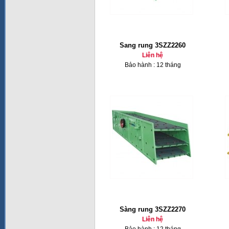
Sang rung 3SZZ2260
Liên hệ
Bảo hành : 12 tháng
Sàng rung 3SZZ2270
Liên hệ