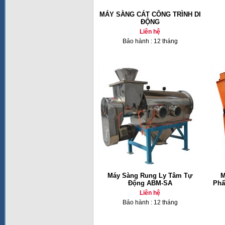
MÁY SÀNG CÁT CÔNG TRÌNH DI
ĐỘNG
Liên hệ
Bảo hành : 12 tháng
Máy Sàng Rung Ly Tâm Tự
M
Động ABM-SA
Phẩ
Liên hệ
Bảo hành : 12 tháng