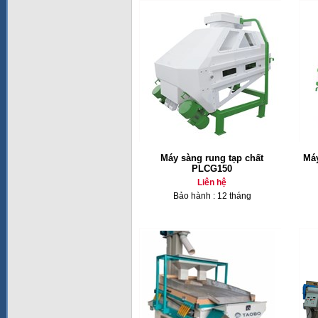
Máy sàng rung tạp chất
Máy
PLCG150
Liên hệ
Bảo hành : 12 tháng