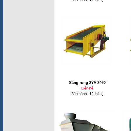
Bảo hành : 12 tháng
Sàng rung 2YA 2460
Liên hệ
Bảo hành : 12 tháng