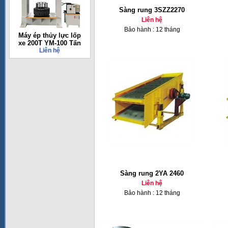
Sàng rung 3SZZ2270
Liên hệ
Bảo hành : 12 tháng
Máy ép thủy lực lốp
xe 200T YM-100 Tấn
Liên hệ
Sàng rung 2YA 2460
Liên hệ
Bảo hành : 12 tháng