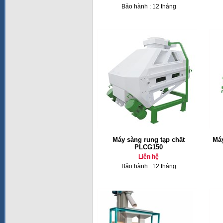
Bảo hành : 12 tháng
Máy sàng rung tạp chất
Máy
PLCG150
Liên hệ
Bảo hành : 12 tháng