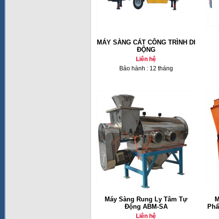
MÁY SÀNG CÁT CÔNG TRÌNH DI
ĐỘNG
Liên hệ
Bảo hành : 12 tháng
Máy Sàng Rung Ly Tâm Tự
M
Động ABM-SA
Phẩ
Liên hệ