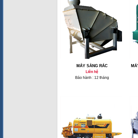
MÁY SÀNG RÁC
MÁ
Liên hệ
Bảo hành : 12 tháng