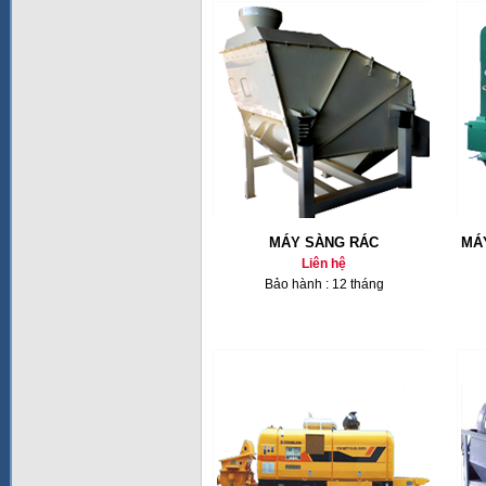
MÁY SÀNG RÁC
MÁ
Liên hệ
Bảo hành : 12 tháng