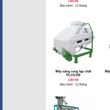
Liên hệ
Bảo hành : 12 tháng
Máy sàng rung tạp chất
Máy
PLCG150
Liên hệ
Bảo hành : 12 tháng