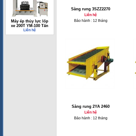
Sàng rung 3SZZ2270
Liên hệ
Bảo hành : 12 tháng
Máy ép thủy lực lốp
xe 200T YM-100 Tấn
Liên hệ
Sàng rung 2YA 2460
Liên hệ
Bảo hành : 12 tháng