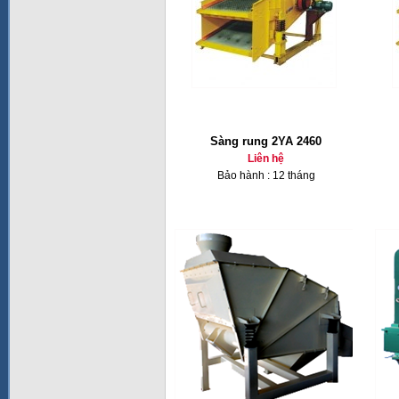
Sàng rung 2YA 2460
Liên hệ
Bảo hành : 12 tháng