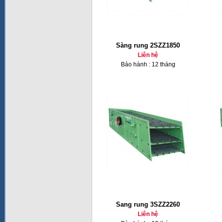
Sàng rung 2SZZ1850
Liên hệ
Bảo hành : 12 tháng
Sang rung 3SZZ2260
Liên hệ