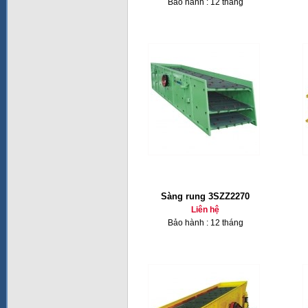
Bảo hành : 12 tháng
Sàng rung 3SZZ2270
Liên hệ
Bảo hành : 12 tháng