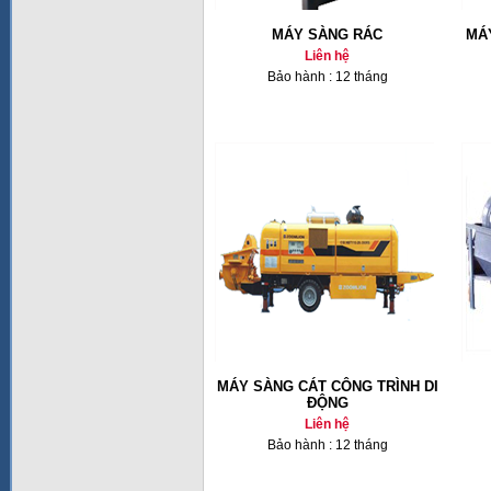
MÁY SÀNG RÁC
MÁ
Liên hệ
Bảo hành : 12 tháng
MÁY SÀNG CÁT CÔNG TRÌNH DI
ĐỘNG
Liên hệ
Bảo hành : 12 tháng