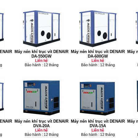
 DENAIR
Máy nén khí trục vít DENAIR
Máy nén khí trục vít DENAIR
Máy n
DA-550GW
DA-600GW
Liên hệ
Liên hệ
ng
Bảo hành : 12 tháng
Bảo hành : 12 tháng
 DENAIR
Máy nén khí trục vít DENAIR
Máy nén khí trục vít DENAIR
Máy n
DVA-20A
DVA-15A
Liên hệ
Liên hệ
ng
Bảo hành : 12 tháng
Bảo hành : 12 tháng