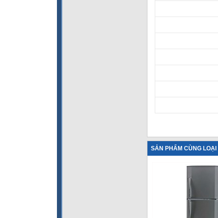
SẢN PHẨM CÙNG LOẠI