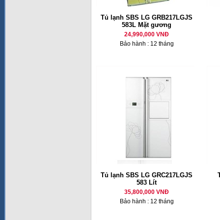
Tủ lạnh SBS LG GRB217LGJS
583L Mặt gương
24,990,000 VNĐ
Bảo hành : 12 tháng
Tủ lạnh SBS LG GRC217LGJS
583 Lít
35,800,000 VNĐ
Bảo hành : 12 tháng