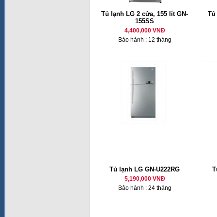
Tủ lạnh LG 2 cửa, 155 lít GN-
Tủ
155SS
4,400,000 VNĐ
Bảo hành : 12 tháng
Tủ lạnh LG GN-U222RG
T
5,190,000 VNĐ
Bảo hành : 24 tháng