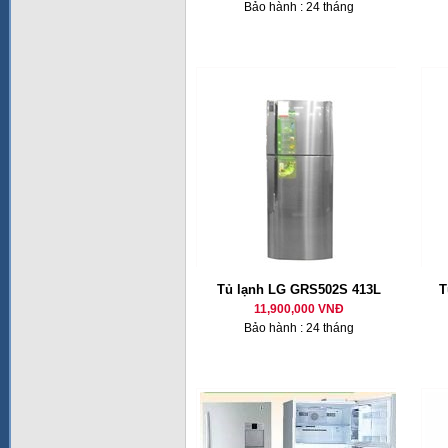
Bảo hành : 24 tháng
Tủ lạnh LG GRS502S 413L
T
11,900,000 VNĐ
Bảo hành : 24 tháng