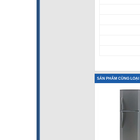
SẢN PHẨM CÙNG LOẠI