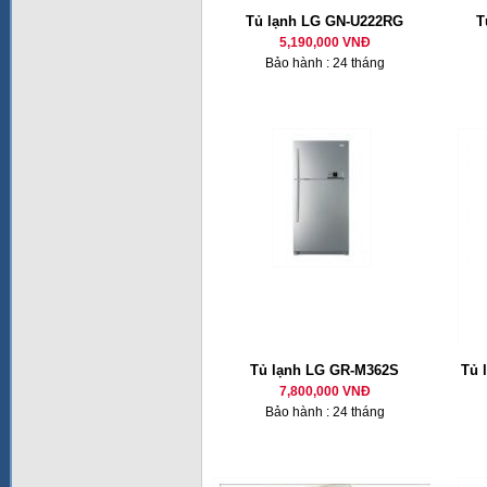
Tủ lạnh LG GN-U222RG
T
5,190,000 VNĐ
Bảo hành : 24 tháng
Tủ lạnh LG GR-M362S
Tủ 
7,800,000 VNĐ
Bảo hành : 24 tháng