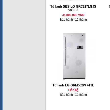
Tủ lạnh SBS LG GRC217LGJS
583 Lít
35,800,000 VNĐ
Bảo hành : 12 tháng
Tủ lạnh LG GRM502W 413L
Liên hệ
Bảo hành : 12 tháng