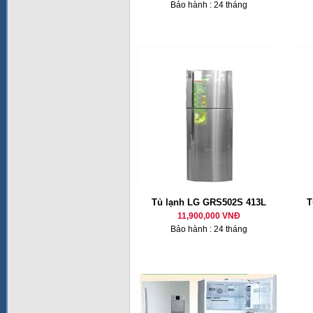
Bảo hành : 24 tháng
Tủ lạnh LG GRS502S 413L
T
11,900,000 VNĐ
Bảo hành : 24 tháng