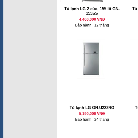
Tủ lạnh LG 2 cửa, 155 lít GN-
Tủ
155SS
4,400,000 VNĐ
Bảo hành : 12 tháng
Tủ lạnh LG GN-U222RG
T
5,190,000 VNĐ
Bảo hành : 24 tháng