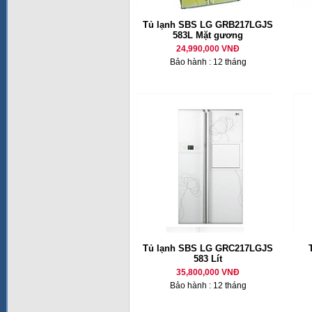
Tủ lạnh SBS LG GRB217LGJS
583L Mặt gương
24,990,000 VNĐ
Bảo hành : 12 tháng
Tủ lạnh SBS LG GRC217LGJS
583 Lít
35,800,000 VNĐ
Bảo hành : 12 tháng