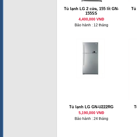
Tủ lạnh LG 2 cửa, 155 lít GN-
Tủ
155SS
4,400,000 VNĐ
Bảo hành : 12 tháng
Tủ lạnh LG GN-U222RG
T
5,190,000 VNĐ
Bảo hành : 24 tháng