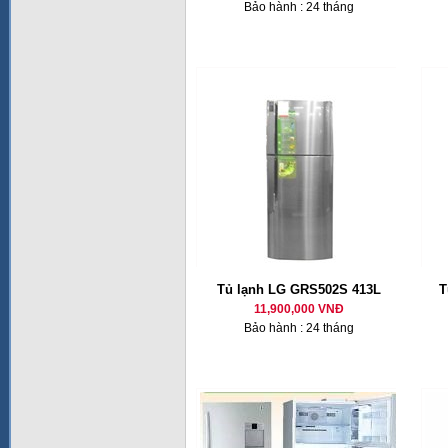
Bảo hành : 24 tháng
Tủ lạnh LG GRS502S 413L
T
11,900,000 VNĐ
Bảo hành : 24 tháng