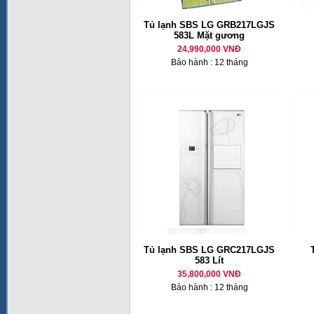
Tủ lạnh SBS LG GRB217LGJS
583L Mặt gương
24,990,000 VNĐ
Bảo hành : 12 tháng
Tủ lạnh SBS LG GRC217LGJS
583 Lít
35,800,000 VNĐ
Bảo hành : 12 tháng