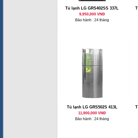
Tủ lạnh LG GRS402SS 337L
T
9,950,000 VNĐ
Bảo hành : 24 tháng
Tủ lạnh LG GRS502S 413L
T
11,900,000 VNĐ
Bảo hành : 24 tháng