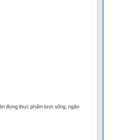
găn đựng thực phẩm tươi sống, ngăn