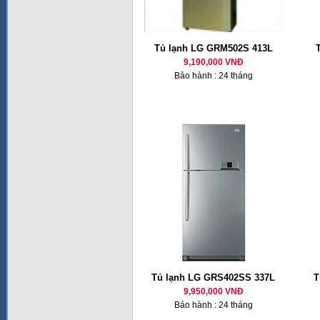
Tủ lạnh LG GRM502S 413L
9,190,000 VNĐ
Bảo hành : 24 tháng
Tủ lạnh LG GRS402SS 337L
T
9,950,000 VNĐ
Bảo hành : 24 tháng