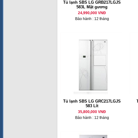
Tủ lạnh SBS LG GRB217LGJS
583L Mặt gương
24,990,000 VNĐ
Bảo hành : 12 tháng
Tủ lạnh SBS LG GRC217LGJS
583 Lít
35,800,000 VNĐ
Bảo hành : 12 tháng