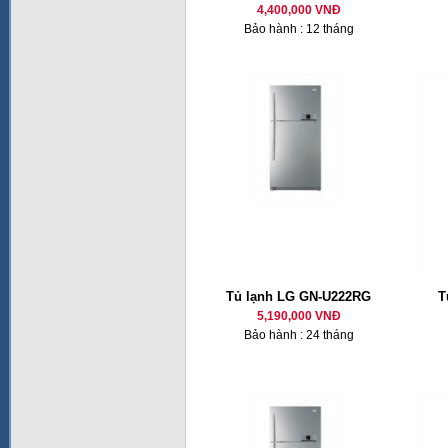
4,400,000 VNĐ
Bảo hành : 12 tháng
Tủ lạnh LG GN-U222RG
T
5,190,000 VNĐ
Bảo hành : 24 tháng