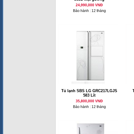
24,990,000 VNĐ
Bảo hành : 12 tháng
Tủ lạnh SBS LG GRC217LGJS
583 Lít
35,800,000 VNĐ
Bảo hành : 12 tháng