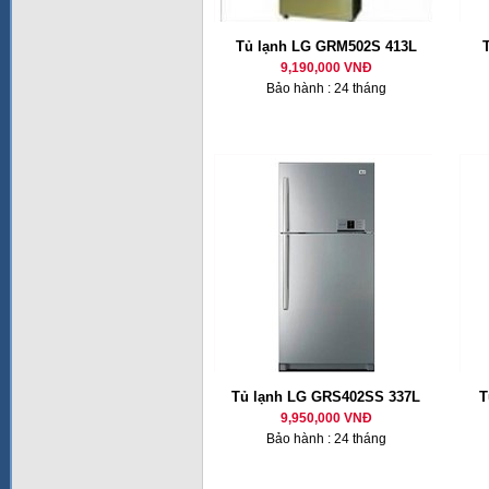
Tủ lạnh LG GRM502S 413L
9,190,000 VNĐ
Bảo hành : 24 tháng
Tủ lạnh LG GRS402SS 337L
T
9,950,000 VNĐ
Bảo hành : 24 tháng