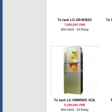
Tủ lạnh LG GR-M362S
Tủ 
7,800,000 VNĐ
Bảo hành : 24 tháng
Tủ lạnh LG GRM502S 413L
9,190,000 VNĐ
Bảo hành : 24 tháng