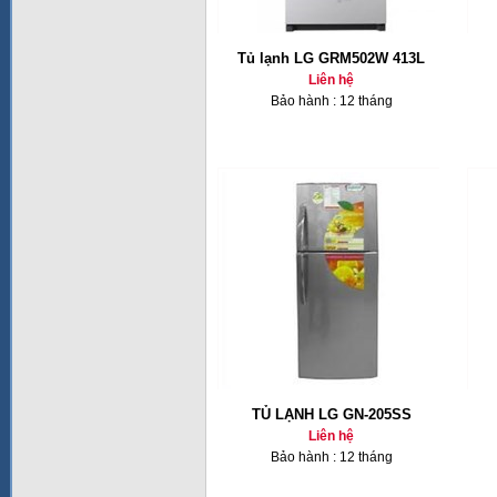
Tủ lạnh LG GRM502W 413L
Liên hệ
Bảo hành : 12 tháng
TỦ LẠNH LG GN-205SS
Liên hệ
Bảo hành : 12 tháng