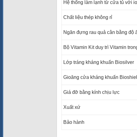
Hệ thống làm lạnh từ cửa tủ với i
Chất liệu thép không rỉ
Ngăn đựng rau quả cân bằng độ 
Bộ Vitamin Kit duy trì Vitamin tro
Lớp tráng kháng khuẩn Biosilver
Gioăng cửa kháng khuấn Bioshie
Giá đỡ bằng kính chịu lực
Xuất xứ
Bảo hành