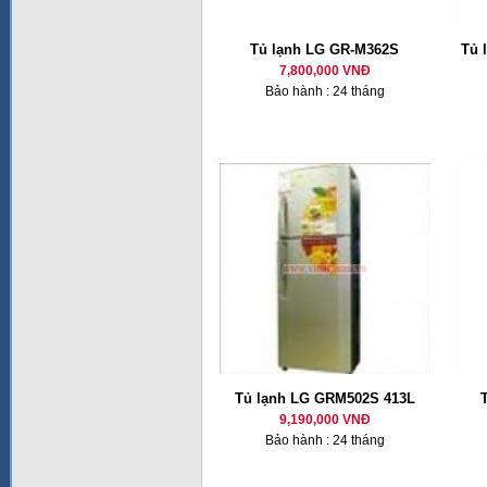
Tủ lạnh LG GR-M362S
Tủ 
7,800,000 VNĐ
Bảo hành : 24 tháng
Tủ lạnh LG GRM502S 413L
9,190,000 VNĐ
Bảo hành : 24 tháng