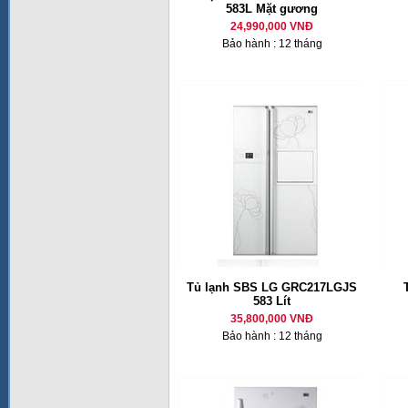
583L Mặt gương
24,990,000 VNĐ
Bảo hành : 12 tháng
Tủ lạnh SBS LG GRC217LGJS
583 Lít
35,800,000 VNĐ
Bảo hành : 12 tháng