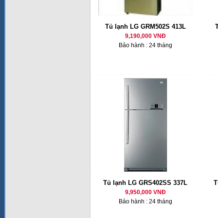
Tủ lạnh LG GRM502S 413L
9,190,000 VNĐ
Bảo hành : 24 tháng
Tủ lạnh LG GRS402SS 337L
T
9,950,000 VNĐ
Bảo hành : 24 tháng