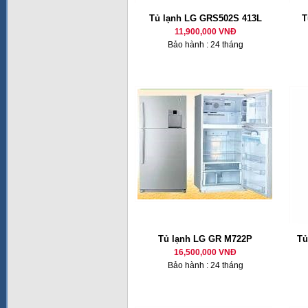
Tủ lạnh LG GRS502S 413L
T
11,900,000 VNĐ
Bảo hành : 24 tháng
Tủ lạnh LG GR M722P
Tủ
16,500,000 VNĐ
Bảo hành : 24 tháng