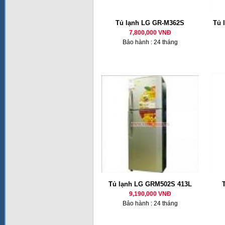
Tủ lạnh LG GR-M362S
Tủ 
7,800,000 VNĐ
Bảo hành : 24 tháng
Tủ lạnh LG GRM502S 413L
9,190,000 VNĐ
Bảo hành : 24 tháng