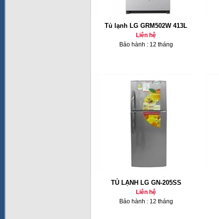
Tủ lạnh LG GRM502W 413L
Liên hệ
Bảo hành : 12 tháng
TỦ LẠNH LG GN-205SS
Liên hệ
Bảo hành : 12 tháng