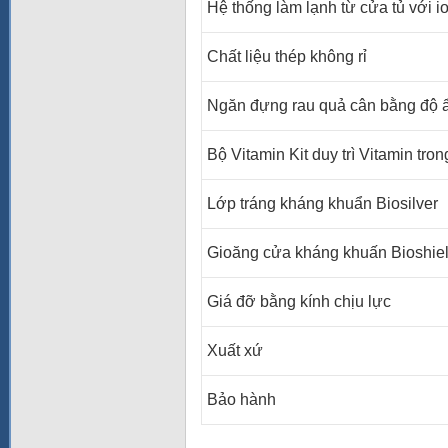
Hệ thống làm lạnh từ cửa tủ với i
Chất liệu thép không rỉ
Ngăn đựng rau quả cân bằng độ 
Bộ Vitamin Kit duy trì Vitamin tro
Lớp tráng kháng khuẩn Biosilver
Gioăng cửa kháng khuấn Bioshie
Giá đỡ bằng kính chịu lực
Xuất xứ
Bảo hành