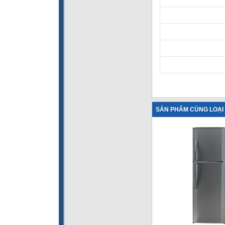
SẢN PHẨM CÙNG LOẠI