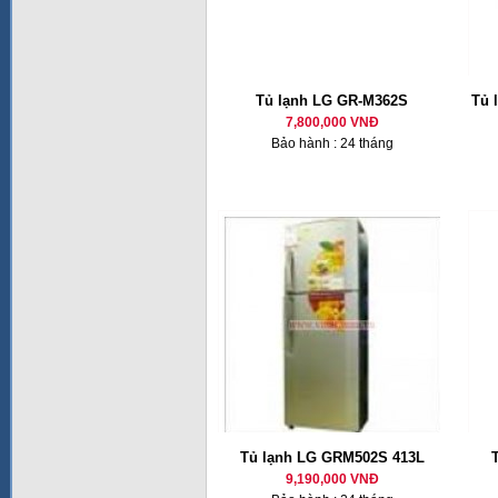
Tủ lạnh LG GR-M362S
Tủ 
7,800,000 VNĐ
Bảo hành : 24 tháng
Tủ lạnh LG GRM502S 413L
9,190,000 VNĐ