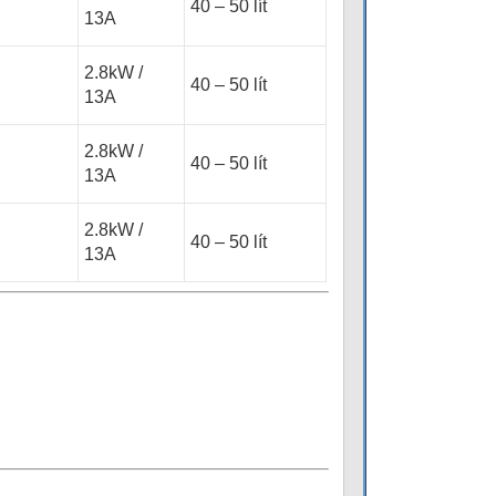
40 – 50 lít
13A
2.8kW /
40 – 50 lít
13A
2.8kW /
40 – 50 lít
13A
2.8kW /
40 – 50 lít
13A