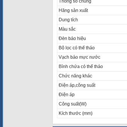
Thông số chung
Hãng sản xuất
Dung tích
Màu sắc
Đèn báo hiệu
Bộ lọc có thể tháo
Vạch báo mực nước
Bình chứa có thể tháo
Chức năng khác
Điện áp,công suất
Điện áp
Công suất(W)
Kích thước (mm)