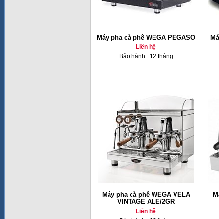
Máy pha cà phê WEGA PEGASO
Ma
Liên hệ
Bảo hành : 12 tháng
Máy pha cà phê WEGA VELA
M
VINTAGE ALE/2GR
Liên hệ