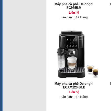
Máy pha cà phê Delonghi
EC9555.M
Liên hệ
Bảo hành : 12 tháng
Máy pha cà phê Delonghi
ECAM220.60.B
Liên hệ
Bảo hành : 12 tháng