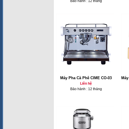
Bảo hành : 12 tháng
Máy Pha Cà Phê CIME CO-03
Máy
Liên hệ
Bảo hành : 12 tháng