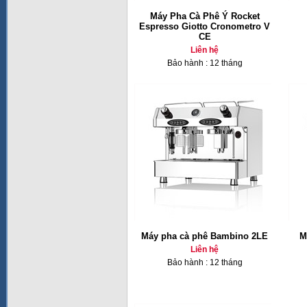
Máy Pha Cà Phê Ý Rocket
Espresso Giotto Cronometro V
CE
Liên hệ
Bảo hành : 12 tháng
Máy pha cà phê Bambino 2LE
M
Liên hệ
Bảo hành : 12 tháng