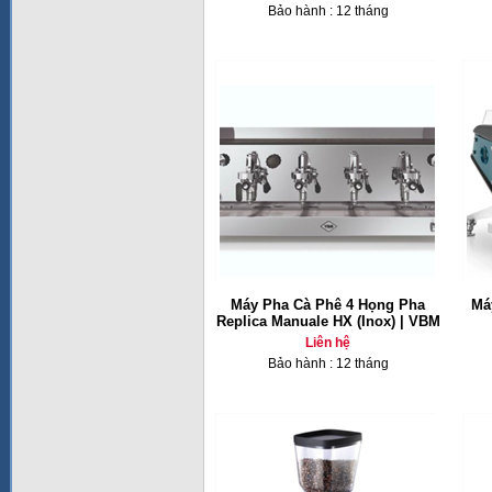
Bảo hành : 12 tháng
Máy Pha Cà Phê 4 Họng Pha
Má
Replica Manuale HX (Inox) | VBM
Liên hệ
Bảo hành : 12 tháng