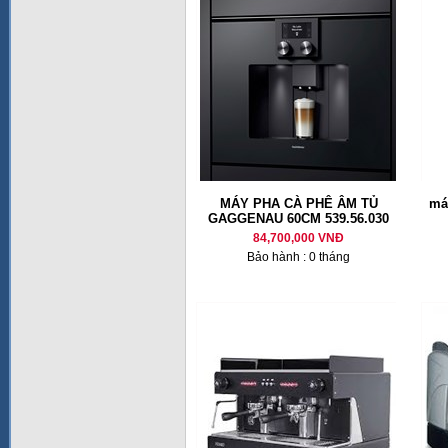
MÁY PHA CÀ PHÊ ÂM TỦ
má
GAGGENAU 60CM 539.56.030
84,700,000 VNĐ
Bảo hành : 0 tháng