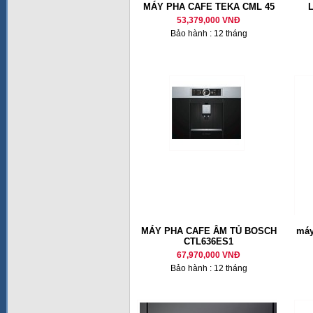
MÁY PHA CAFE TEKA CML 45
53,379,000 VNĐ
Bảo hành : 12 tháng
MÁY PHA CAFE ÂM TỦ BOSCH
máy
CTL636ES1
67,970,000 VNĐ
Bảo hành : 12 tháng