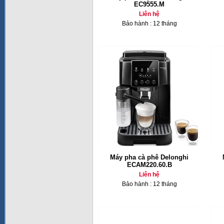
EC9555.M
Liên hệ
Bảo hành : 12 tháng
Máy pha cà phê Delonghi
ECAM220.60.B
Liên hệ
Bảo hành : 12 tháng