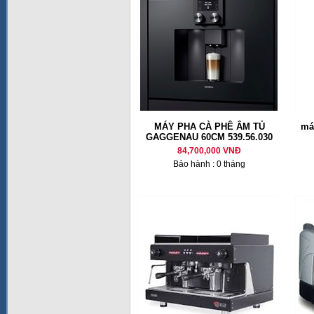
MÁY PHA CÀ PHÊ ÂM TỦ
má
GAGGENAU 60CM 539.56.030
84,700,000 VNĐ
Bảo hành : 0 tháng