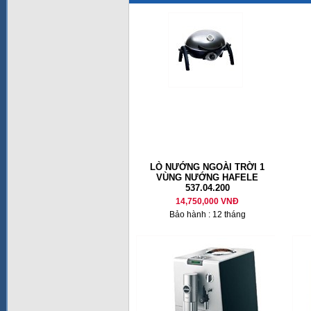
LÒ NƯỚNG NGOÀI TRỜI 1
VÙNG NƯỚNG HAFELE
537.04.200
14,750,000 VNĐ
Bảo hành : 12 tháng