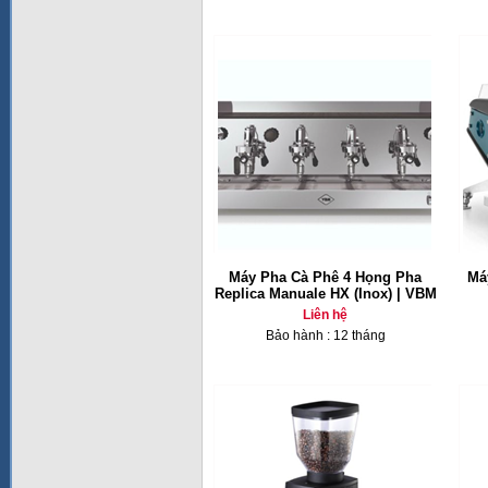
Máy Pha Cà Phê 4 Họng Pha
Má
Replica Manuale HX (Inox) | VBM
Liên hệ
Bảo hành : 12 tháng