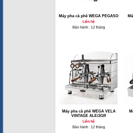
Máy pha cà phê WEGA PEGASO
Ma
Liên hệ
Bảo hành : 12 tháng
Máy pha cà phê WEGA VELA
M
VINTAGE ALE/2GR
Liên hệ
Bảo hành : 12 tháng