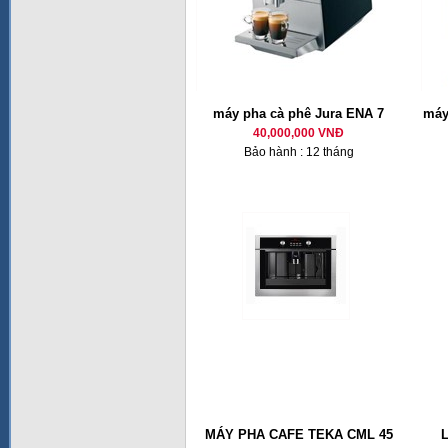
máy pha cà phê Jura ENA 7
máy
40,000,000 VNĐ
Bảo hành : 12 tháng
MÁY PHA CAFE TEKA CML 45