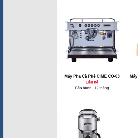
Máy Pha Cà Phê CIME CO-03
Máy
Liên hệ
Bảo hành : 12 tháng