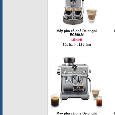
Máy pha cà phê Delonghi
EC890.M
Liên hệ
Bảo hành : 12 tháng
Máy pha cà phê Delonghi