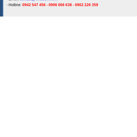
- Hotline:
0942 547 456 - 0906 066 638 - 0902 226 359