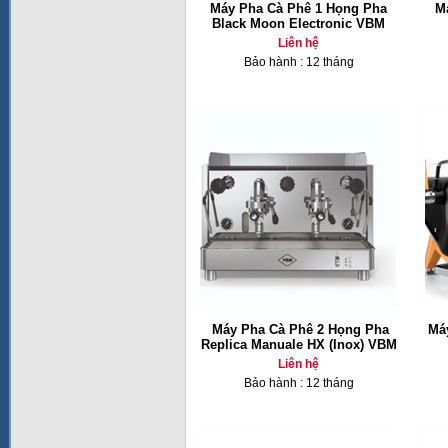
Máy Pha Cà Phê 1 Họng Pha
M
Black Moon Electronic VBM
Liên hệ
Bảo hành : 12 tháng
Máy Pha Cà Phê 2 Họng Pha
Má
Replica Manuale HX (Inox) VBM
Liên hệ
Bảo hành : 12 tháng