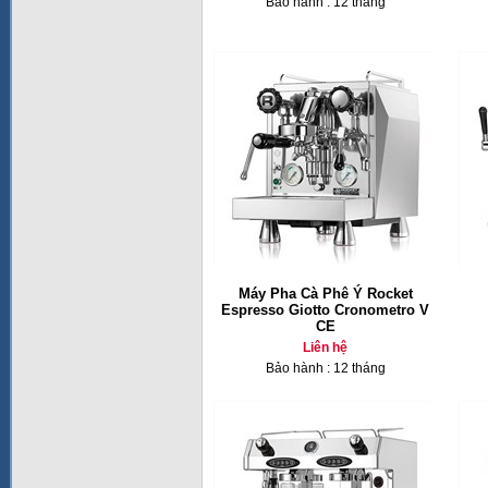
Bảo hành : 12 tháng
Máy Pha Cà Phê Ý Rocket
Espresso Giotto Cronometro V
CE
Liên hệ
Bảo hành : 12 tháng