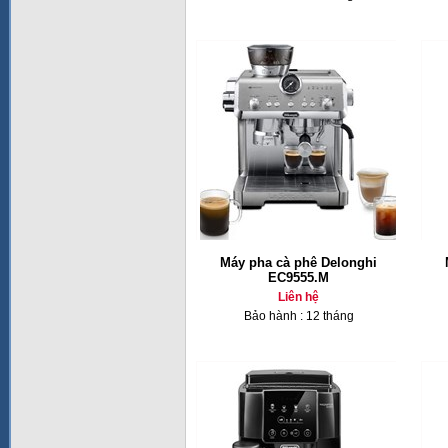
Máy pha cà phê Delonghi
EC9555.M
Liên hệ
Bảo hành : 12 tháng