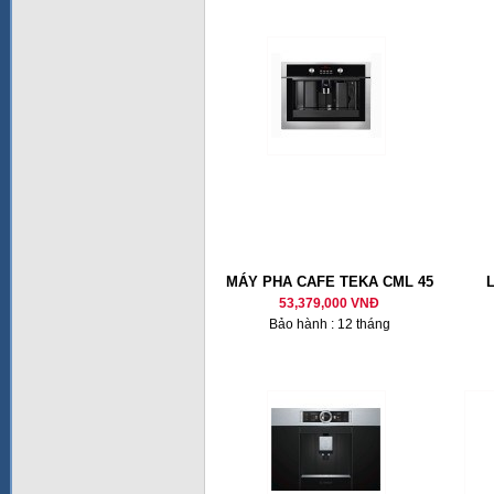
MÁY PHA CAFE TEKA CML 45
53,379,000 VNĐ
Bảo hành : 12 tháng