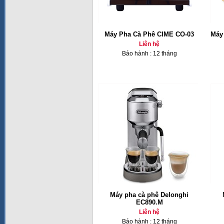
Máy Pha Cà Phê CIME CO-03
Máy
Liên hệ
Bảo hành : 12 tháng
Máy pha cà phê Delonghi
EC890.M
Liên hệ
Bảo hành : 12 tháng