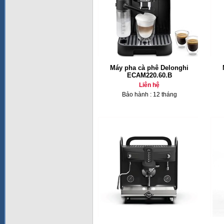
Máy pha cà phê Delonghi
ECAM220.60.B
Liên hệ
Bảo hành : 12 tháng