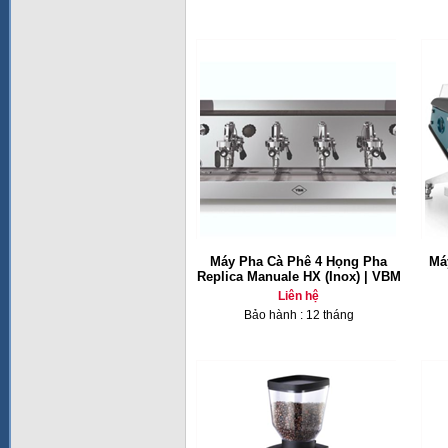
Máy Pha Cà Phê 4 Họng Pha
Má
Replica Manuale HX (Inox) | VBM
Liên hệ
Bảo hành : 12 tháng