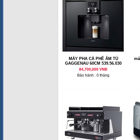
MÁY PHA CÀ PHÊ ÂM TỦ
má
GAGGENAU 60CM 539.56.030
84,700,000 VNĐ
Bảo hành : 0 tháng