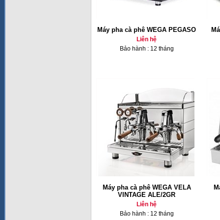
Máy pha cà phê WEGA PEGASO
Ma
Liên hệ
Bảo hành : 12 tháng
Máy pha cà phê WEGA VELA
M
VINTAGE ALE/2GR
Liên hệ
Bảo hành : 12 tháng