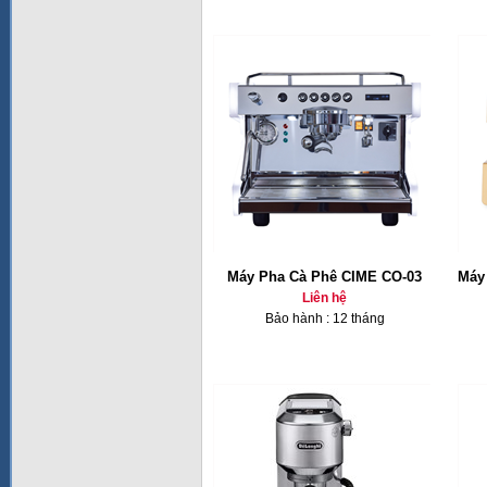
Máy Pha Cà Phê CIME CO-03
Máy
Liên hệ
Bảo hành : 12 tháng