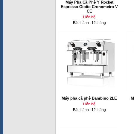
Máy Pha Cà Phê Ý Rocket
Espresso Giotto Cronometro V
CE
Liên hệ
Bảo hành : 12 tháng
Máy pha cà phê Bambino 2LE
M
Liên hệ
Bảo hành : 12 tháng