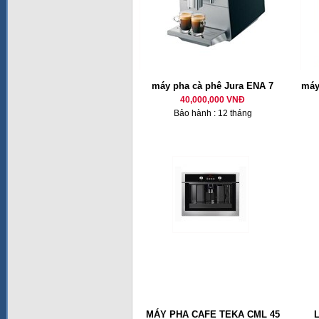
máy pha cà phê Jura ENA 7
máy
40,000,000 VNĐ
Bảo hành : 12 tháng
MÁY PHA CAFE TEKA CML 45