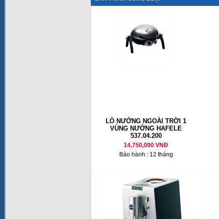
LÒ NƯỚNG NGOÀI TRỜI 1
VÙNG NƯỚNG HAFELE
537.04.200
14,750,000 VNĐ
Bảo hành : 12 tháng