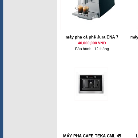
máy pha cà phê Jura ENA 7
máy
40,000,000 VNĐ
Bảo hành : 12 tháng
MÁY PHA CAFE TEKA CML 45