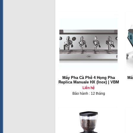
Máy Pha Cà Phê 4 Họng Pha
Má
Replica Manuale HX (Inox) | VBM
Liên hệ
Bảo hành : 12 tháng