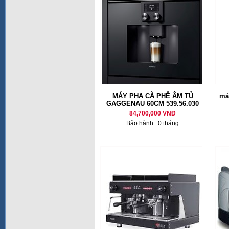
MÁY PHA CÀ PHÊ ÂM TỦ
má
GAGGENAU 60CM 539.56.030
84,700,000 VNĐ
Bảo hành : 0 tháng