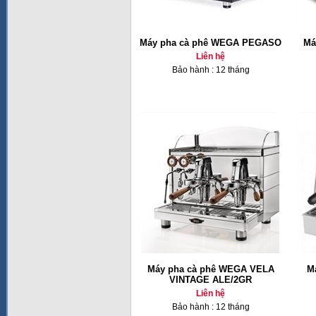
Máy pha cà phê WEGA PEGASO
Ma
Liên hệ
Bảo hành : 12 tháng
Máy pha cà phê WEGA VELA
M
VINTAGE ALE/2GR
Liên hệ
Bảo hành : 12 tháng