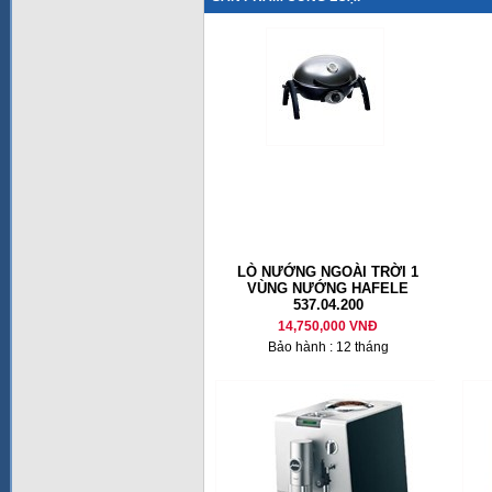
LÒ NƯỚNG NGOÀI TRỜI 1
VÙNG NƯỚNG HAFELE
537.04.200
14,750,000 VNĐ
Bảo hành : 12 tháng