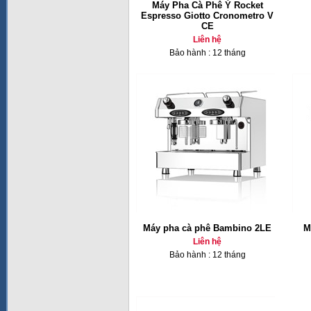
Máy Pha Cà Phê Ý Rocket
Espresso Giotto Cronometro V
CE
Liên hệ
Bảo hành : 12 tháng
Máy pha cà phê Bambino 2LE
M
Liên hệ
Bảo hành : 12 tháng