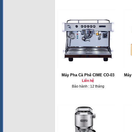
Máy Pha Cà Phê CIME CO-03
Máy
Liên hệ
Bảo hành : 12 tháng