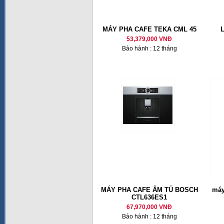
MÁY PHA CAFE TEKA CML 45
53,379,000 VNĐ
Bảo hành : 12 tháng
MÁY PHA CAFE ÂM TỦ BOSCH
máy
CTL636ES1
67,970,000 VNĐ
Bảo hành : 12 tháng