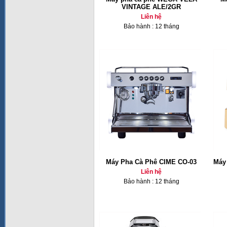
VINTAGE ALE/2GR
Liên hệ
Bảo hành : 12 tháng
Máy Pha Cà Phê CIME CO-03
Máy
Liên hệ
Bảo hành : 12 tháng