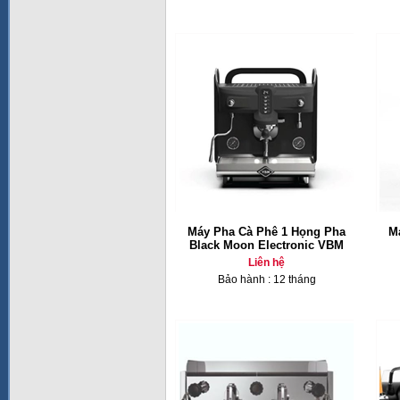
Máy Pha Cà Phê 1 Họng Pha
M
Black Moon Electronic VBM
Liên hệ
Bảo hành : 12 tháng