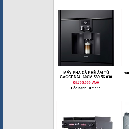
MÁY PHA CÀ PHÊ ÂM TỦ
má
GAGGENAU 60CM 539.56.030
84,700,000 VNĐ
Bảo hành : 0 tháng