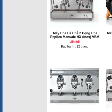
Máy Pha Cà Phê 2 Họng Pha
Má
Replica Manuale HX (Inox) VBM
Liên hệ
Bảo hành : 12 tháng