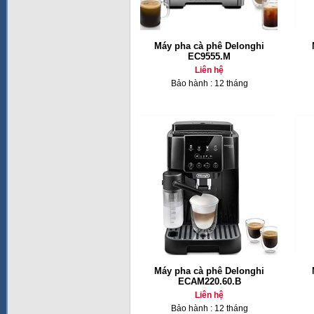
Máy pha cà phê Delonghi
EC9555.M
Liên hệ
Bảo hành : 12 tháng
Máy pha cà phê Delonghi
ECAM220.60.B
Liên hệ
Bảo hành : 12 tháng