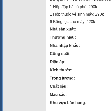
1 Hộp đập bã cà phê: 290k
1 Hộp thuốc vệ sinh máy: 290k
6 Bông lọc cho máy: 420k
Nhà sản xuất:
Thương hiệu:
Nhà nhập khẩu:
Công suất:
Điện áp:
Kích thước:
Trọng lượng:
Chất liệu:
Màu sắc:
Khu vực bán hàng: