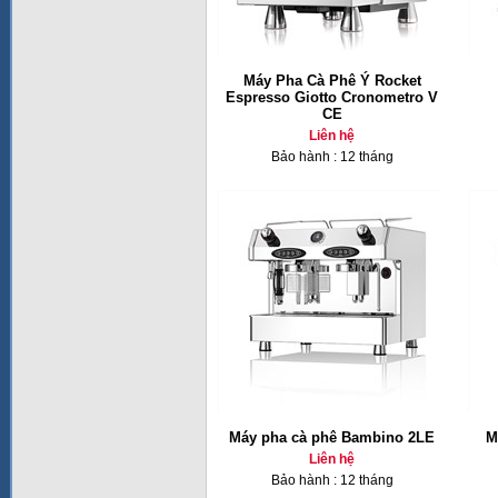
Máy Pha Cà Phê Ý Rocket
Espresso Giotto Cronometro V
CE
Liên hệ
Bảo hành : 12 tháng
Máy pha cà phê Bambino 2LE
M
Liên hệ
Bảo hành : 12 tháng