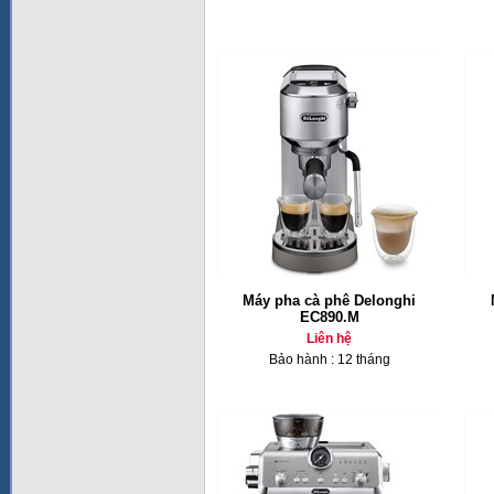
Máy pha cà phê Delonghi
EC890.M
Liên hệ
Bảo hành : 12 tháng