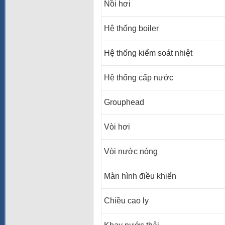
Nồi hơi
Hệ thống boiler
Hệ thống kiểm soát nhiệt
Hệ thống cấp nước
Grouphead
Vòi hơi
Vòi nước nóng
Màn hình điều khiển
Chiều cao ly