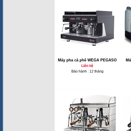
Máy pha cà phê WEGA PEGASO
Ma
Liên hệ
Bảo hành : 12 tháng