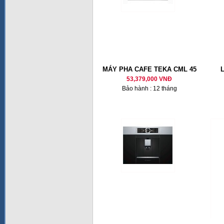
MÁY PHA CAFE TEKA CML 45
53,379,000 VNĐ
Bảo hành : 12 tháng