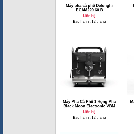
Máy pha cà phê Delonghi
ECAM220.60.B
Liên hệ
Bảo hành : 12 tháng
Máy Pha Cà Phê 1 Họng Pha
M
Black Moon Electronic VBM
Liên hệ
Bảo hành : 12 tháng