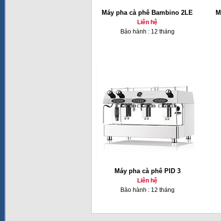
Máy pha cà phê Bambino 2LE
M
Liên hệ
Bảo hành : 12 tháng
Máy pha cà phê PID 3
Liên hệ
Bảo hành : 12 tháng