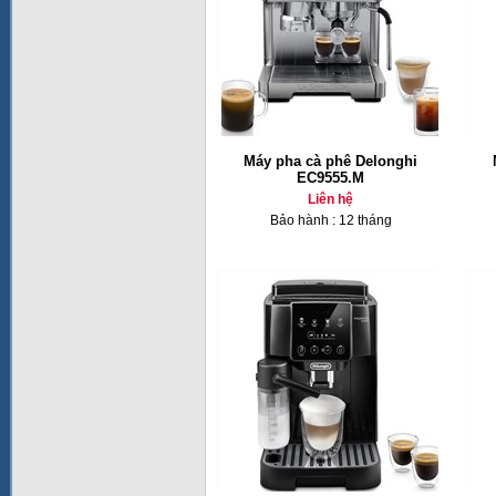
Máy pha cà phê Delonghi
EC9555.M
Liên hệ
Bảo hành : 12 tháng