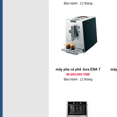
Bảo hành : 12 tháng
máy pha cà phê Jura ENA 7
máy
40,000,000 VNĐ
Bảo hành : 12 tháng