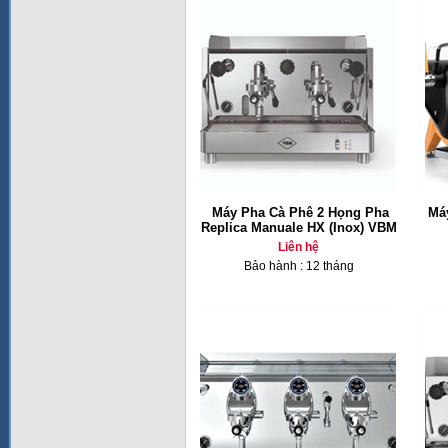
Máy Pha Cà Phê 2 Họng Pha
Má
Replica Manuale HX (Inox) VBM
Liên hệ
Bảo hành : 12 tháng