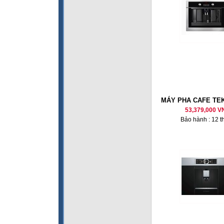
MÁY PHA CAFE TEK
53,379,000 V
Bảo hành : 12 t