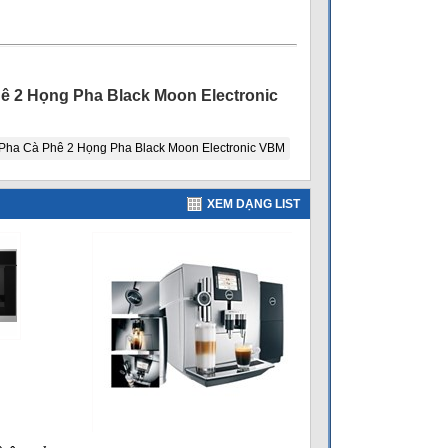
ê 2 Họng Pha Black Moon Electronic
Pha Cà Phê 2 Họng Pha Black Moon Electronic VBM
XEM DẠNG LIST