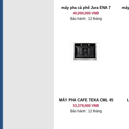
máy pha cà phê Jura ENA 7
máy
40,000,000 VNĐ
Bảo hành : 12 tháng
MÁY PHA CAFE TEKA CML 45
53,379,000 VNĐ
Bảo hành : 12 tháng