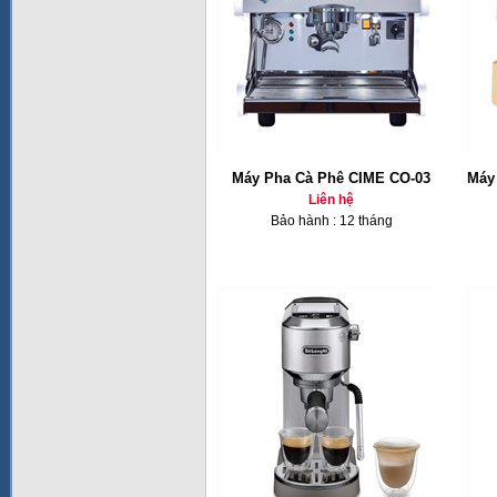
Máy Pha Cà Phê CIME CO-03
Máy
Liên hệ
Bảo hành : 12 tháng