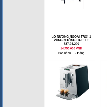
LÒ NƯỚNG NGOÀI TRỜI 1
VÙNG NƯỚNG HAFELE
537.04.200
14,750,000 VNĐ
Bảo hành : 12 tháng