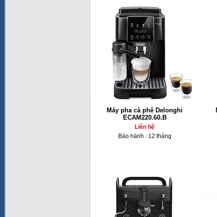
Máy pha cà phê Delonghi
ECAM220.60.B
Liên hệ
Bảo hành : 12 tháng