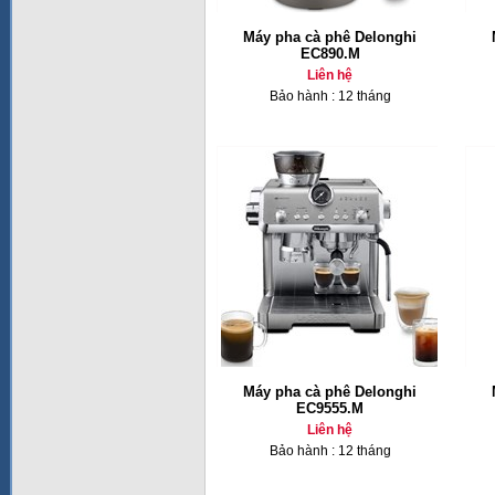
Máy pha cà phê Delonghi
EC890.M
Liên hệ
Bảo hành : 12 tháng
Máy pha cà phê Delonghi
EC9555.M
Liên hệ
Bảo hành : 12 tháng