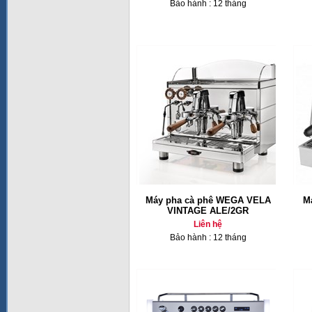
Bảo hành : 12 tháng
Máy pha cà phê WEGA VELA
M
VINTAGE ALE/2GR
Liên hệ
Bảo hành : 12 tháng