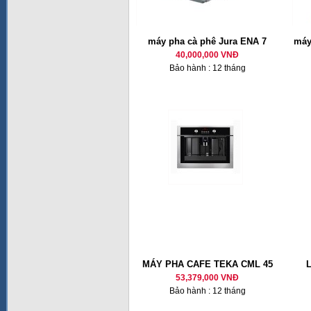
máy pha cà phê Jura ENA 7
máy
40,000,000 VNĐ
Bảo hành : 12 tháng
MÁY PHA CAFE TEKA CML 45
53,379,000 VNĐ
Bảo hành : 12 tháng