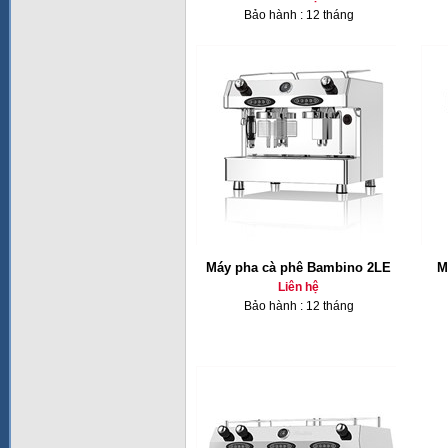
Bảo hành : 12 tháng
Máy pha cà phê Bambino 2LE
M
Liên hệ
Bảo hành : 12 tháng