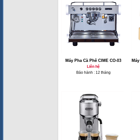
Máy Pha Cà Phê CIME CO-03
Máy
Liên hệ
Bảo hành : 12 tháng