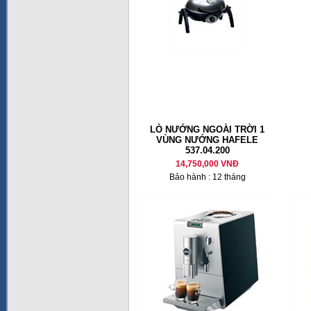
LÒ NƯỚNG NGOÀI TRỜI 1
VÙNG NƯỚNG HAFELE
537.04.200
14,750,000 VNĐ
Bảo hành : 12 tháng