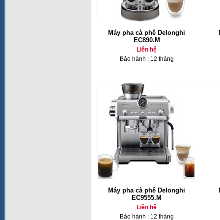
Máy pha cà phê Delonghi
EC890.M
Liên hệ
Bảo hành : 12 tháng
Máy pha cà phê Delonghi
EC9555.M
Liên hệ
Bảo hành : 12 tháng