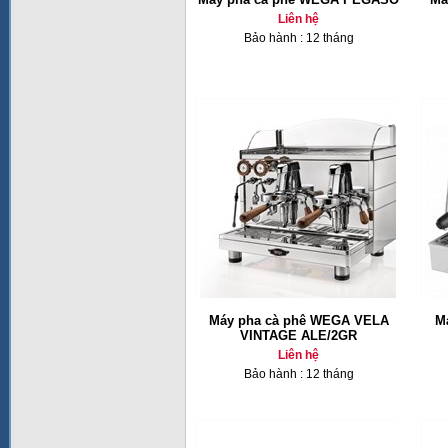
Liên hệ
Bảo hành : 12 tháng
Máy pha cà phê WEGA VELA
M
VINTAGE ALE/2GR
Liên hệ
Bảo hành : 12 tháng