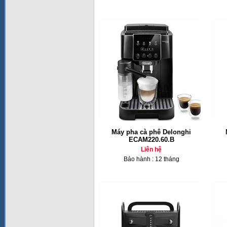
Máy pha cà phê Delonghi
ECAM220.60.B
Liên hệ
Bảo hành : 12 tháng