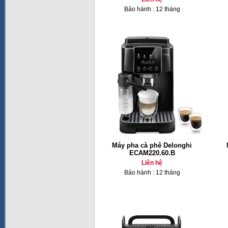
Bảo hành : 12 tháng
Máy pha cà phê Delonghi
ECAM220.60.B
Liên hệ
Bảo hành : 12 tháng