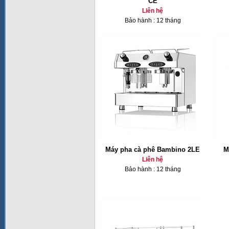
CE
Liên hệ
Bảo hành : 12 tháng
Máy pha cà phê Bambino 2LE
M
Liên hệ
Bảo hành : 12 tháng