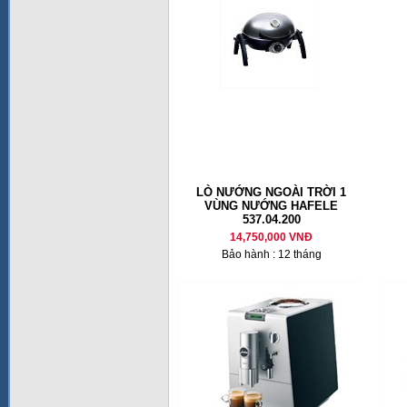
LÒ NƯỚNG NGOÀI TRỜI 1
VÙNG NƯỚNG HAFELE
537.04.200
14,750,000 VNĐ
Bảo hành : 12 tháng