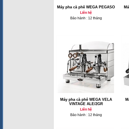
Máy pha cà phê WEGA PEGASO
Ma
Liên hệ
Bảo hành : 12 tháng
Máy pha cà phê WEGA VELA
M
VINTAGE ALE/2GR
Liên hệ
Bảo hành : 12 tháng