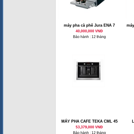
máy pha cà phê Jura ENA 7
máy
40,000,000 VNĐ
Bảo hành : 12 tháng
MÁY PHA CAFE TEKA CML 45
53,379,000 VNĐ
Bảo hành : 12 tháng