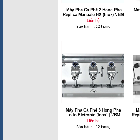
Máy Pha Cà Phê 2 Họng Pha
Má
Replica Manuale HX (Inox) VBM
Liên hệ
Bảo hành : 12 tháng
Máy Pha Cà Phê 3 Họng Pha
M
Lollo Eletronic (Inox) | VBM
Repl
Liên hệ
Bảo hành : 12 tháng