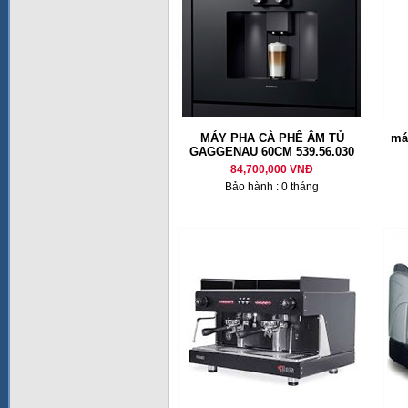
MÁY PHA CÀ PHÊ ÂM TỦ
má
GAGGENAU 60CM 539.56.030
84,700,000 VNĐ
Bảo hành : 0 tháng