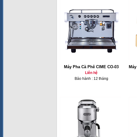
Máy Pha Cà Phê CIME CO-03
Máy
Liên hệ
Bảo hành : 12 tháng