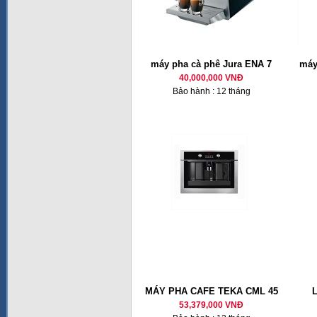
máy pha cà phê Jura ENA 7
máy
40,000,000 VNĐ
Bảo hành : 12 tháng
MÁY PHA CAFE TEKA CML 45
53,379,000 VNĐ