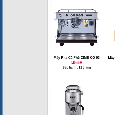
Máy Pha Cà Phê CIME CO-03
Máy
Liên hệ
Bảo hành : 12 tháng