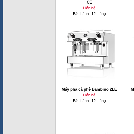
CE
Liên hệ
Bảo hành : 12 tháng
Máy pha cà phê Bambino 2LE
M
Liên hệ
Bảo hành : 12 tháng