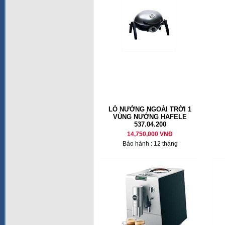
LÒ NƯỚNG NGOÀI TRỜI 1
VÙNG NƯỚNG HAFELE
537.04.200
14,750,000 VNĐ
Bảo hành : 12 tháng