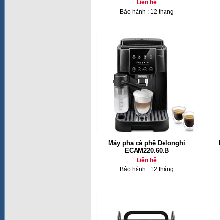
Liên hệ
Bảo hành : 12 tháng
Máy pha cà phê Delonghi
ECAM220.60.B
Liên hệ
Bảo hành : 12 tháng