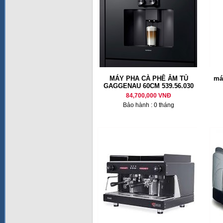
MÁY PHA CÀ PHÊ ÂM TỦ
má
GAGGENAU 60CM 539.56.030
84,700,000 VNĐ
Bảo hành : 0 tháng