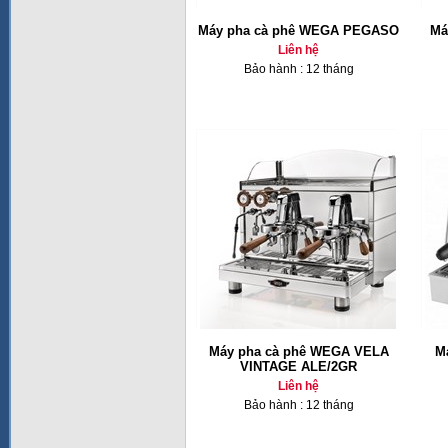
Máy pha cà phê WEGA PEGASO
Ma
Liên hệ
Bảo hành : 12 tháng
Máy pha cà phê WEGA VELA
M
VINTAGE ALE/2GR
Liên hệ
Bảo hành : 12 tháng