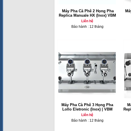
Máy Pha Cà Phê 2 Họng Pha
Má
Replica Manuale HX (Inox) VBM
Liên hệ
Bảo hành : 12 tháng
Máy Pha Cà Phê 3 Họng Pha
M
Lollo Eletronic (Inox) | VBM
Repl
Liên hệ
Bảo hành : 12 tháng