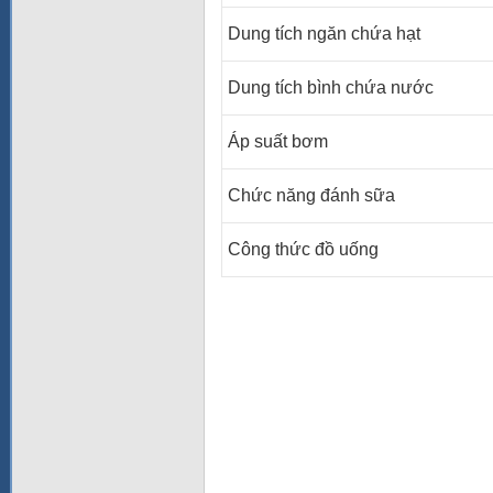
Dung tích ngăn chứa hạt
Dung tích bình chứa nước
Áp suất bơm
Chức năng đánh sữa
Công thức đồ uống