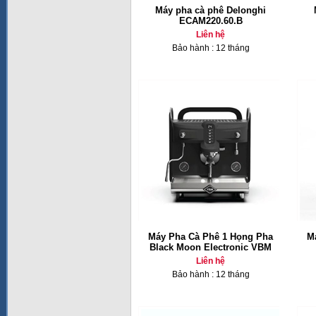
Máy pha cà phê Delonghi
ECAM220.60.B
Liên hệ
Bảo hành : 12 tháng
Máy Pha Cà Phê 1 Họng Pha
M
Black Moon Electronic VBM
Liên hệ
Bảo hành : 12 tháng