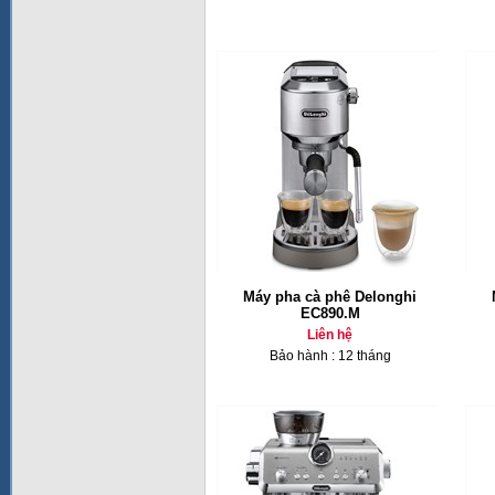
Máy pha cà phê Delonghi
EC890.M
Liên hệ
Bảo hành : 12 tháng