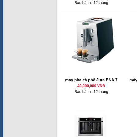
Bảo hành : 12 tháng
máy pha cà phê Jura ENA 7
máy
40,000,000 VNĐ
Bảo hành : 12 tháng