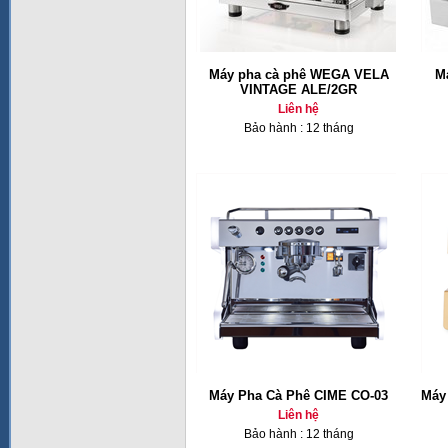
Máy pha cà phê WEGA VELA
M
VINTAGE ALE/2GR
Liên hệ
Bảo hành : 12 tháng
Máy Pha Cà Phê CIME CO-03
Máy
Liên hệ
Bảo hành : 12 tháng