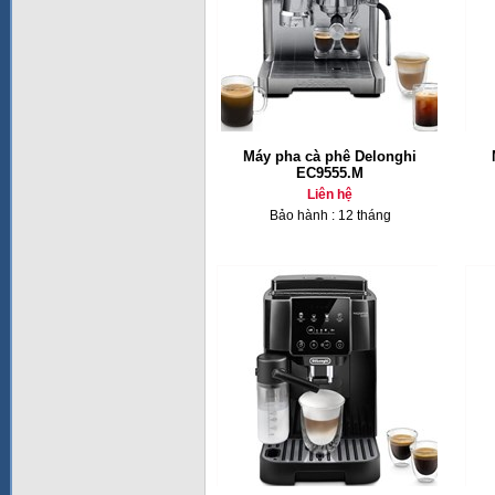
Máy pha cà phê Delonghi
EC9555.M
Liên hệ
Bảo hành : 12 tháng