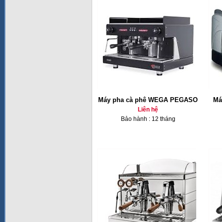
Máy pha cà phê WEGA PEGASO
Ma
Liên hệ
Bảo hành : 12 tháng