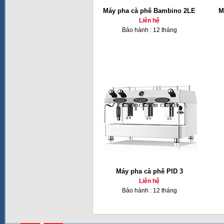
Máy pha cà phê Bambino 2LE
M
Liên hệ
Bảo hành : 12 tháng
Máy pha cà phê PID 3
Liên hệ
Bảo hành : 12 tháng