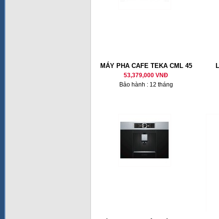
MÁY PHA CAFE TEKA CML 45
53,379,000 VNĐ
Bảo hành : 12 tháng