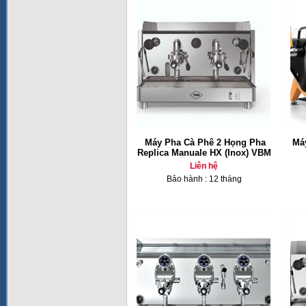
Máy Pha Cà Phê 2 Họng Pha
Má
Replica Manuale HX (Inox) VBM
Liên hệ
Bảo hành : 12 tháng