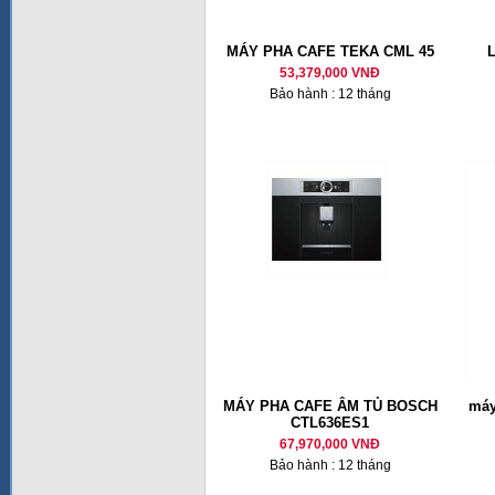
MÁY PHA CAFE TEKA CML 45
53,379,000 VNĐ
Bảo hành : 12 tháng
MÁY PHA CAFE ÂM TỦ BOSCH
máy
CTL636ES1
67,970,000 VNĐ
Bảo hành : 12 tháng