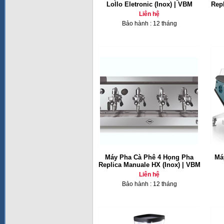
Lollo Eletronic (Inox) | VBM
Repl
Liên hệ
Bảo hành : 12 tháng
Máy Pha Cà Phê 4 Họng Pha
Má
Replica Manuale HX (Inox) | VBM
Liên hệ
Bảo hành : 12 tháng