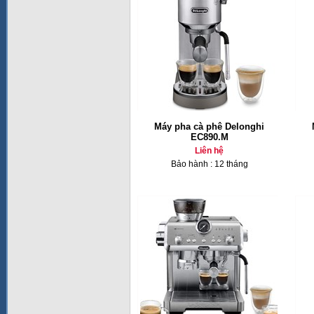
Máy pha cà phê Delonghi
EC890.M
Liên hệ
Bảo hành : 12 tháng