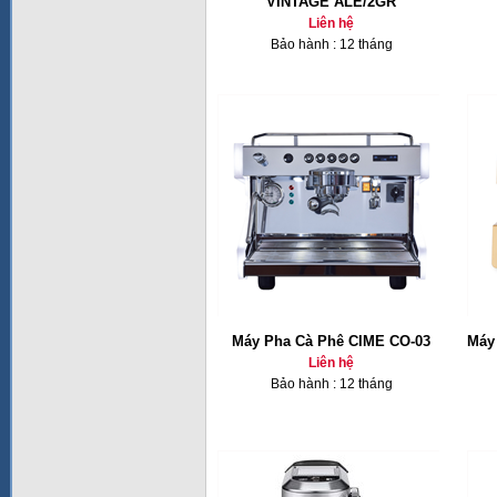
VINTAGE ALE/2GR
Liên hệ
Bảo hành : 12 tháng
Máy Pha Cà Phê CIME CO-03
Máy
Liên hệ
Bảo hành : 12 tháng