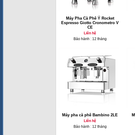
Máy Pha Cà Phê Ý Rocket
Espresso Giotto Cronometro V
CE
Liên hệ
Bảo hành : 12 tháng
Máy pha cà phê Bambino 2LE
M
Liên hệ
Bảo hành : 12 tháng