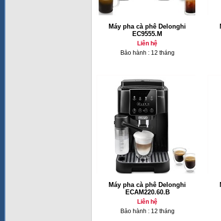
Máy pha cà phê Delonghi
EC9555.M
Liên hệ
Bảo hành : 12 tháng
Máy pha cà phê Delonghi
ECAM220.60.B
Liên hệ
Bảo hành : 12 tháng