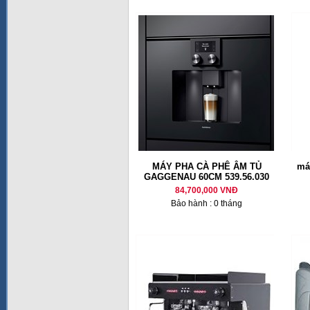
MÁY PHA CÀ PHÊ ÂM TỦ
má
GAGGENAU 60CM 539.56.030
84,700,000 VNĐ
Bảo hành : 0 tháng